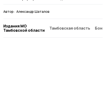
Автор:
Александр Шаталов
Издания МО
Тамбовская область
Бонд
Тамбовской области