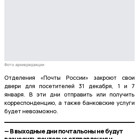
Фото: архив редакции
Отделения «Почты России» закроют свои
двери для посетителей 31 декабря, 1 и 7
января. В эти дни отправить или получить
корреспонденцию, а также банковские услуги
будет невозможно.
— В выходные дни почтальоны не будут
разносить почтовые отправления и