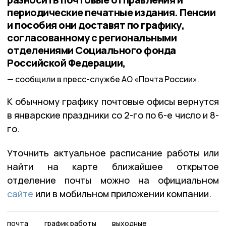
периодические печатные издания. Пенсии
и пособия они доставят по графику,
согласованному с региональными
отделениями Социального фонда
Российской Федерации,
сообщили в пресс-службе АО «Почта России».
К обычному графику почтовые офисы вернутся
в январские праздники со 2-го по 6-е число и 8-
го.
Уточнить актуальное расписание работы или
найти на карте ближайшее открытое
отделение почты можно на официальном
сайте
или в мобильном приложении компании.
почта
график работы
выходные