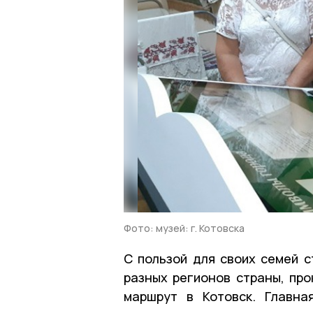
Фото: музей: г. Котовска
С пользой для своих семей с
разных регионов страны, про
маршрут в Котовск. Главна