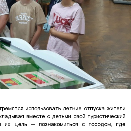
тремятся использовать летние отпуска жители
кладывая вместе с детьми свой туристический
я их цель — познакомиться с городом, где