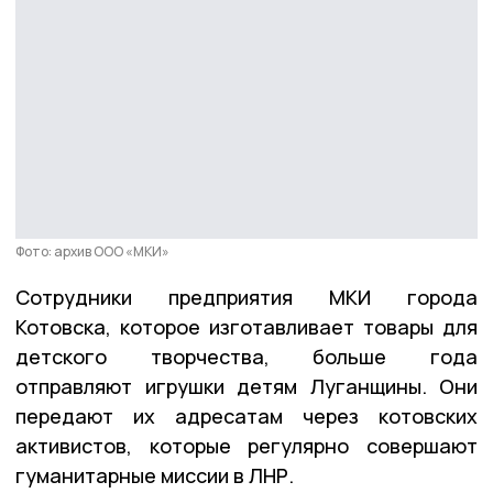
Фото: архив ООО «МКИ»
Сотрудники предприятия МКИ города
Котовска, которое изготавливает товары для
детского творчества, больше года
отправляют игрушки детям Луганщины. Они
передают их адресатам через котовских
активистов, которые регулярно совершают
гуманитарные миссии в ЛНР.