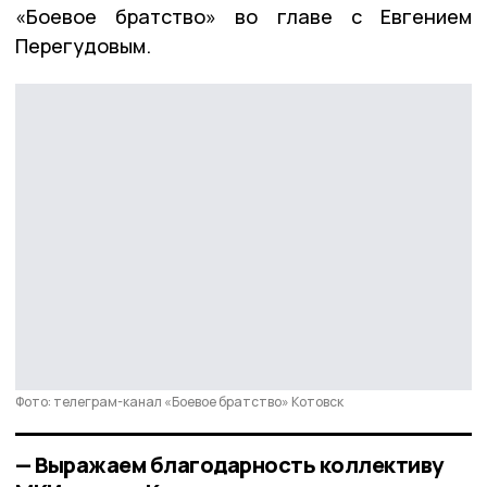
«Боевое братство» во главе с Евгением
Перегудовым.
Фото: телеграм-канал «Боевое братство» Котовск
— Выражаем благодарность коллективу