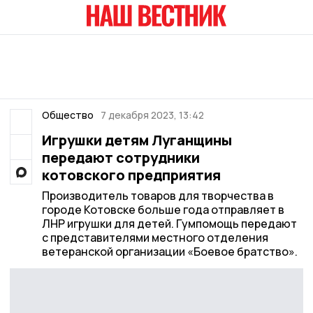
Общество
7 декабря 2023, 13:42
Игрушки детям Луганщины
передают сотрудники
котовского предприятия
Производитель товаров для творчества в
городе Котовске больше года отправляет в
ЛНР игрушки для детей. Гумпомощь передают
с представителями местного отделения
ветеранской организации «Боевое братство».