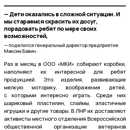
— Дети оказались в сложной ситуации. И
мы стараемся скрасить их досуг,
порадовать ребят по мере своих
возможностей,
поделился генеральный директор предприятия
Максим Бавин.
Раз в месяц в ООО «МКИ» собирают коробки,
наполняют их интересной для ребят
продукцией. Это изделия, развивающие
мелкую моторику, воображение детей,
с которыми интересно играть. Среди них
шариковый пластилин, слаймы, эластичные
игрушки и другие товары. В ЛНР их доставляют
активисты местного отделения Всероссийской
общественной организации ветеранов