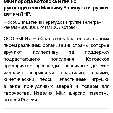
МКИ города Котовска и лично
руководителю Максиму Бавину за игрушки
детям ЛНР,
сообщил Евгений Перегудов в группе телеграм-
канала «БОЕВОЕ БРАТСТВО» Котовск.
ООО «МКИ» — обладатель благодарственных
писем различных организаций страны, которые
вручают коллективу за поддержку
подрастающего поколения. Котовское
предприятие производит различные детские
изделия: шариковый пластилин, слаймы,
кинетический песок, эластичные игрушки
в виде причудливых зверей и товары для
творчества. Изделия МКИ широко известны
по всей России.