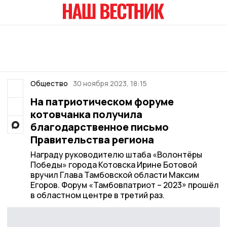
Общество
30 ноября 2023, 18:15
На патриотическом форуме
котовчанка получила
благодарственное письмо
Правительства региона
Награду руководителю штаба «Волонтёры
Победы» города Котовска Ирине Ботовой
вручил Глава Тамбовской области Максим
Егоров. Форум «Тамбовпатриот – 2023» прошёл
в областном центре в третий раз.