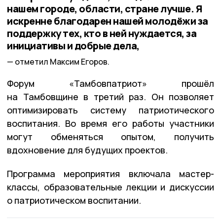
нашем городе, области, стране лучше. Я
искренне благодарен нашей молодёжи за
поддержку тех, кто в ней нуждается, за
инициативы и добрые дела,
отметил Максим Егоров.
Форум «Тамбовпатриот» прошёл
на Тамбовщине в третий раз. Он позволяет
оптимизировать систему патриотического
воспитания. Во время его работы участники
могут обменяться опытом, получить
вдохновение для будущих проектов.
Программа мероприятия включала мастер-
классы, образовательные лекции и дискуссии
о патриотическом воспитании.