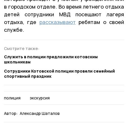
в городском отделе. Во время летнего отдыха
детей сотрудники МВД посещают лагеря
отдыха, где
рассказывают
ребятам о своей
службе.
Смотрите также:
Служить в полиции предложили котовским
школьникам
Сотрудники Котовской полиции провели семейный
спортивный праздник
полиция
экскурсия
Автор:
Александр Шаталов