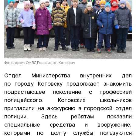
Фото: архив ОМВД России по г. Котовску
Отдел Министерства внутренних дел
по городу Котовску продолжает знакомить
подрастающее поколение с профессией
полицейского. Котовских школьников
пригласили на экскурсию в городской отдел
полиции. Здесь ребятам показали
специальные средства и вооружение,
которыми по долгу службы пользуются