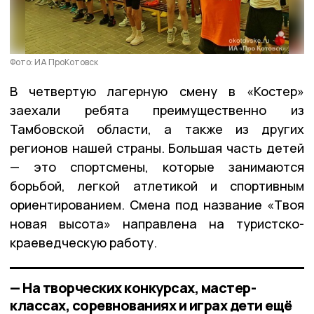
Фото: ИА ПроКотовск
В четвертую лагерную смену в «Костер»
заехали ребята преимущественно из
Тамбовской области, а также из других
регионов нашей страны. Большая часть детей
— это спортсмены, которые занимаются
борьбой, легкой атлетикой и спортивным
ориентированием. Смена под название «Твоя
новая высота» направлена на туристско-
краеведческую работу.
— На творческих конкурсах, мастер-
классах, соревнованиях и играх дети ещё