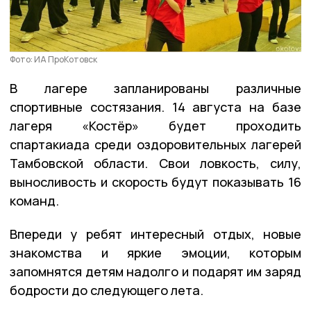
Фото: ИА ПроКотовск
В лагере запланированы различные
спортивные состязания. 14 августа на базе
лагеря «Костёр» будет проходить
спартакиада среди оздоровительных лагерей
Тамбовской области. Свои ловкость, силу,
выносливость и скорость будут показывать 16
команд.
Впереди у ребят интересный отдых, новые
знакомства и яркие эмоции, которым
запомнятся детям надолго и подарят им заряд
бодрости до следующего лета.