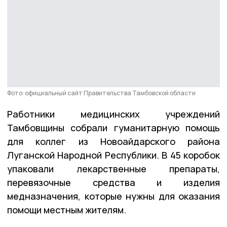
Фото: официальный сайт Правительства Тамбовской области
Работники медицинских учреждений
Тамбовщины собрали гуманитарную помощь
для коллег из Новоайдарского района
Луганской Народной Республики. В 45 коробок
упаковали лекарственные препараты,
перевязочные средства и изделия
медназначения, которые нужны для оказания
помощи местным жителям.