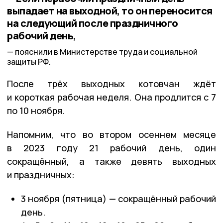
выпадает на выходной, то он переносится
на следующий после праздничного
рабочий день,
пояснили в Министерстве труда и социальной
защиты РФ.
После трёх выходных котовчан ждёт
и короткая рабочая неделя. Она продлится с 7
по 10 ноября.
Напомним, что во втором осеннем месяце
в 2023 году 21 рабочий день, один
сокращённый, а также девять выходных
и праздничных:
3 ноября (пятница) — сокращённый рабочий
день.