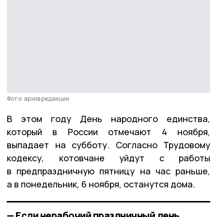
Фото: архив редакции
В этом году День народного единства,
который в России отмечают 4 ноября,
выпадает на субботу. Согласно Трудовому
кодексу, котовчане уйдут с работы
в предпраздничную пятницу на час раньше,
а в понедельник, 6 ноября, останутся дома.
— Если нерабочий праздничный день