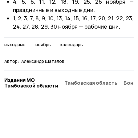
4, 5, 6, 11, 12, 18, 19, 25, 26 ноября —
праздничные и выходные дни.
1, 2, 3, 7, 8, 9, 10, 13, 14, 15, 16, 17, 20, 21, 22, 23,
24, 27, 28, 29, 30 ноября — рабочие дни.
выходные
ноябрь
календарь
Автор:
Александр Шаталов
Издания МО
Тамбовская область
Бонд
Тамбовской области