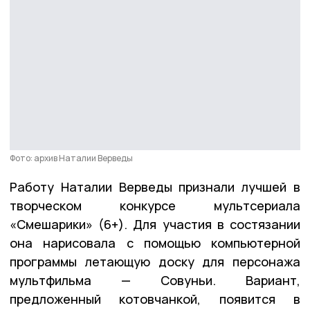
Фото: архив Наталии Верведы
Работу Наталии Верведы признали лучшей в
творческом конкурсе мультсериала
«Смешарики» (6+). Для участия в состязании
она нарисовала с помощью компьютерной
программы летающую доску для персонажа
мультфильма — Совуньи. Вариант,
предложенный котовчанкой, появится в