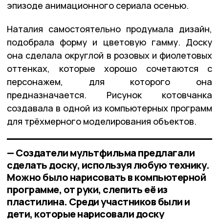
эпизоде анимационного сериала осенью.
Наталия самостоятельно продумала дизайн,
подобрала форму и цветовую гамму. Доску
она сделала округлой в розовых и фиолетовых
оттенках, которые хорошо сочетаются с
персонажем, для которого она
предназначается. Рисунок котовчанка
создавала в одной из компьютерных программ
для трёхмерного моделирования объектов.
— Создатели мультфильма предлагали
сделать доску, используя любую технику.
Можно было нарисовать в компьютерной
программе, от руки, слепить её из
пластилина. Среди участников были и
дети, которые нарисовали доску