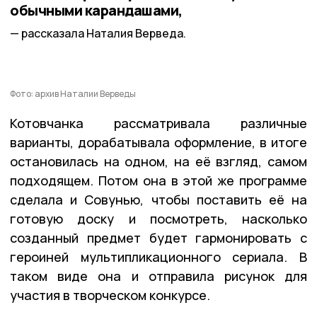
обычными карандашами,
рассказала Наталия Верведа.
Фото: архив Наталии Верведы
Котовчанка рассматривала различные
варианты, дорабатывала оформление, в итоге
остановилась на одном, на её взгляд, самом
подходящем. Потом она в этой же программе
сделала и Совунью, чтобы поставить её на
готовую доску и посмотреть, насколько
созданный предмет будет гармонировать с
героиней мультипликационного сериала. В
таком виде она и отправила рисунок для
участия в творческом конкурсе.