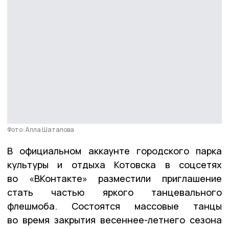
Фото: Алла Шаталова
В официальном аккаунте городского парка
культуры и отдыха Котовска в соцсетях
во «ВКонтакте» разместили приглашение
стать частью яркого танцевального
флешмоба. Состоятся массовые танцы
во время закрытия весеннее-летнего сезона