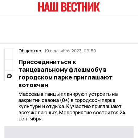
Общество
19 сентября 2023, 09:50
Присоединиться к
танцевальному флешмобу в
городском парке приглашают
котовчан
Массовые танцы планируют устроить на
закрытии сезона (0+) в городском парке
культуры и отдыха. К участию приглашают
всех желающих. Мероприятие состоится 24
сентября.