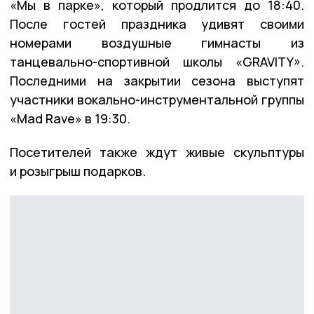
«Мы в парке», который продлится до 18:40.
После гостей праздника удивят своими
номерами воздушные гимнасты из
танцевально-спортивной школы «GRAVITY».
Последними на закрытии сезона выступят
участники вокально-инструментальной группы
«Mad Rave» в 19:30.
Посетителей также ждут живые скульптуры
и розыгрыш подарков.