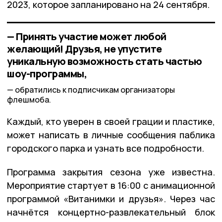
2023, которое запланировано на 24 сентября.
— Принять участие может любой
желающий! Друзья, не упустите
уникальную возможность стать частью
шоу-программы,
обратились к подписчикам организаторы
флешмоба.
Каждый, кто уверен в своей грации и пластике,
может написать в личные сообщения паблика
городского парка и узнать все подробности.
Программа закрытия сезона уже известна.
Мероприятие стартует в 16:00 с анимационной
программой «Витанимки и друзья». Через час
начнётся концертно-развлекательный блок