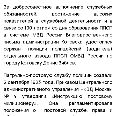
За добросовестное выполнение служебных
обязанностей, достижение высоких
показателей в служебной деятельности и в
связи со 100-летием со дня образования ППСП
в системе МВД России Благодарственного
письма администрации Котовска удостоился
сержант полиции полицейский (водитель)
отдельного взвода ППСП ОМВД России по
городу Котовску Денис Зяблов.
Патрульно-постовую службу полиции создали
2 сентября 1923 года. Приказом Центрального
административного управления НКВД Москвы
№4 утвердили «Инструкцию постовому
милиционеру». Она регламентировала
положения о постовой службе, права и