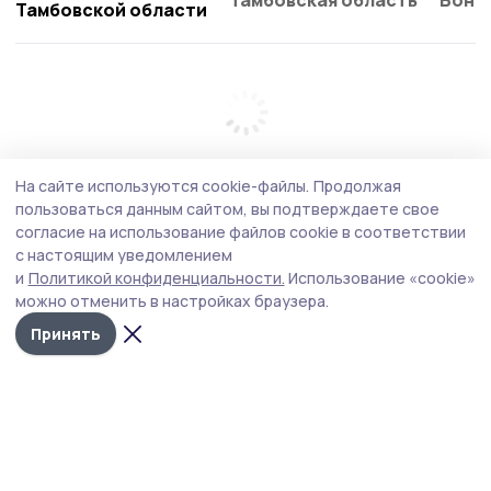
Тамбовской области
На сайте используются cookie-файлы.
Продолжая
пользоваться данным сайтом, вы подтверждаете свое
согласие на использование файлов cookie в соответствии
с настоящим уведомлением
и
Политикой конфиденциальности.
Использование «cookie»
можно отменить в настройках браузера.
Принять