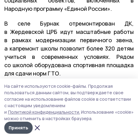
социальных объектов, включённых в
Народную программу «Единой России».
В селе Бурнак отремонтирован ДК,
в Жердевской ЦРБ идут масштабные работы
в рамках модернизации первичного звена,
а капремонт школы позволит более 320 детям
учиться в современных условиях. Рядом
со школой оборудована спортивная площадка
для сдачи норм ГТО.
На сайте используются cookie-файлы.
Продолжая
пользоваться данным сайтом, вы подтверждаете свое
согласие на использование файлов cookie в соответствии
с настоящим уведомлением
и
Политикой конфиденциальности.
Использование «cookie»
можно отменить в настройках браузера.
Принять