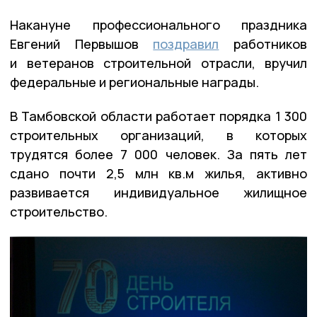
Накануне профессионального праздника
Евгений Первышов
поздравил
работников
и ветеранов строительной отрасли, вручил
федеральные и региональные награды.
В Тамбовской области работает порядка 1 300
строительных организаций, в которых
трудятся более 7 000 человек. За пять лет
сдано почти 2,5 млн кв.м жилья, активно
развивается индивидуальное жилищное
строительство.