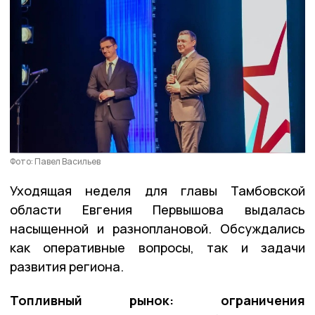
Фото: Павел Васильев
Уходящая неделя для главы Тамбовской
области Евгения Первышова выдалась
насыщенной и разноплановой. Обсуждались
как оперативные вопросы, так и задачи
развития региона.
Топливный рынок: ограничения