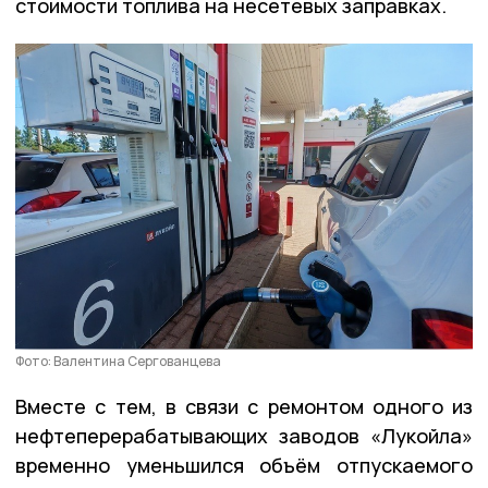
стоимости топлива на несетевых заправках.
Фото: Валентина Сергованцева
Вместе с тем, в связи с ремонтом одного из
нефтеперерабатывающих заводов «Лукойла»
временно уменьшился объём отпускаемого