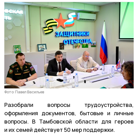
Фото: Павел Васильев
Разобрали вопросы трудоустройства,
оформления документов, бытовые и личные
вопросы. В Тамбовской области для героев
и их семей действует 50 мер поддержки.