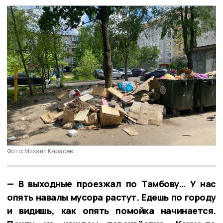
Фото: Михаил Карасев
— В выходные проезжал по Тамбову… У нас
опять навалы мусора растут. Едешь по городу
и видишь, как опять помойка начинается.