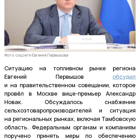
Фото: соцсети Евгения Первышова
Ситуацию на топливном рынке региона
Евгений Первышов
обсудил
и на правительственном совещании, которое
провёл в Москве вице-премьер Александр
Новак. Обсуждалось снабжение
сельхозтоваропроизводителей и ситуация
на региональных рынках, включая Тамбовскую
область. Федеральным органам и компаниям
поручено принять меры по обеспечению