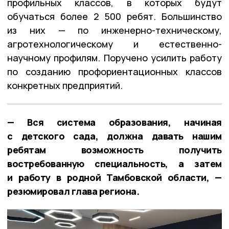
профильных классов, в которых будут
обучаться более 2 500 ребят. Большинство
из них — по инженерно-техническому,
агротехнологическому и естественно-
научному профилям. Поручено усилить работу
по созданию профориентационных классов
конкретных предприятий.
— Вся система образования, начиная
с детского сада, должна давать нашим
ребятам возможность получить
востребованную специальность, а затем
и работу в родной Тамбовской области, —
резюмировал глава региона.