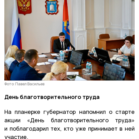
Фото: Павел Васильев
День благотворительного труда
На планерке губернатор напомнил о старте
акции «День благотворительного труда»
и поблагодарил тех, кто уже принимает в ней
участие.