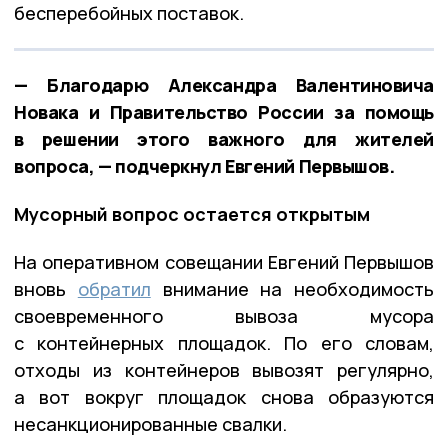
бесперебойных поставок.
— Благодарю Александра Валентиновича
Новака и Правительство России за помощь
в решении этого важного для жителей
вопроса, — подчеркнул Евгений Первышов.
Мусорный вопрос остается открытым
На оперативном совещании Евгений Первышов
вновь
обратил
внимание на необходимость
своевременного вывоза мусора
с контейнерных площадок. По его словам,
отходы из контейнеров вывозят регулярно,
а вот вокруг площадок снова образуются
несанкционированные свалки.