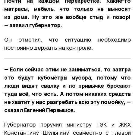
Почти на каждом перекрёстке. Какие-то
матрасы, мебель, что только не выносят
из дома. Ну это же вообще стыд и позор!
— заявил губернатор.
Он отметил, что ситуацию необходимо
постоянно держать на контроле.
— Если сейчас этим не заниматься, то завтра
это будут кубометры мусора, потому что
люди видят свалку и по привычке бросают
туда всё, что есть. А потом никаких средств
не хватит у нас разгребать всю эту помойку, —
сказал Евгений Первышов.
Губернатор поручил министру ТЭК и ЖКХ
Константину Шульгину совместно с главой