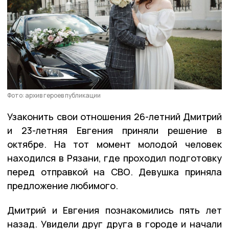
Фото: архив героев публикации
Узаконить свои отношения 26-летний Дмитрий
и 23-летняя Евгения приняли решение в
октябре. На тот момент молодой человек
находился в Рязани, где проходил подготовку
перед отправкой на СВО. Девушка приняла
предложение любимого.
Дмитрий и Евгения познакомились пять лет
назад. Увидели друг друга в городе и начали