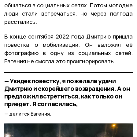
общаться в социальных сетях. Потом молодые
люди стали встречаться, но через полгода
расстались.
В конце сентября 2022 года Дмитрию пришла
повестка о мобилизации. Он выложил её
фотографию в одну из социальных сетей.
Евгения не смогла это проигнорировать.
— Увидев повестку, я пожелала удачи
Дмитрию и скорейшего возвращения. А он
предложил встретиться, как только он
приедет. Я согласилась,
делится Евгения.