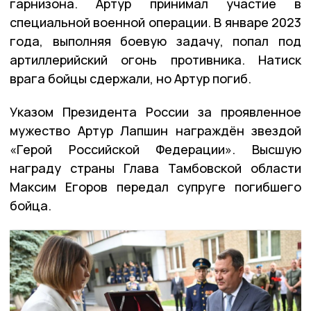
гарнизона. Артур принимал участие в
специальной военной операции. В январе 2023
года, выполняя боевую задачу, попал под
артиллерийский огонь противника. Натиск
врага бойцы сдержали, но Артур погиб.
Указом Президента России за проявленное
мужество Артур Лапшин награждён звездой
«Герой Российской Федерации». Высшую
награду страны Глава Тамбовской области
Максим Егоров передал супруге погибшего
бойца.