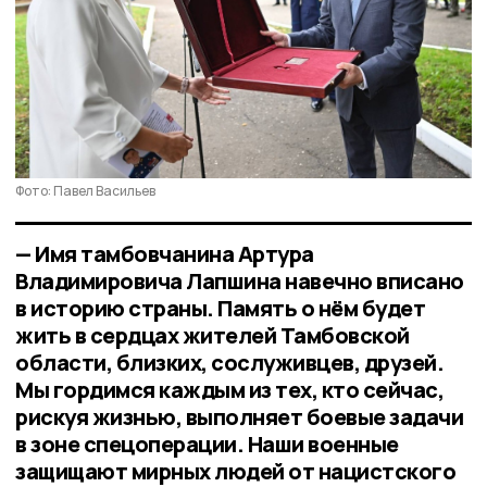
Фото: Павел Васильев
— Имя тамбовчанина Артура
Владимировича Лапшина навечно вписано
в историю страны. Память о нём будет
жить в сердцах жителей Тамбовской
области, близких, сослуживцев, друзей.
Мы гордимся каждым из тех, кто сейчас,
рискуя жизнью, выполняет боевые задачи
в зоне спецоперации. Наши военные
защищают мирных людей от нацистского