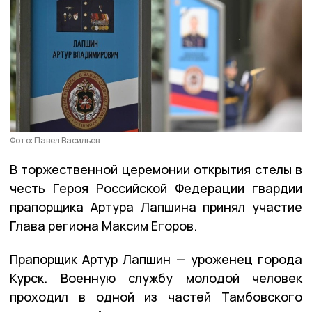
Фото: Павел Васильев
В торжественной церемонии открытия стелы в
честь Героя Российской Федерации гвардии
прапорщика Артура Лапшина принял участие
Глава региона Максим Егоров.
Прапорщик Артур Лапшин — уроженец города
Курск. Военную службу молодой человек
проходил в одной из частей Тамбовского