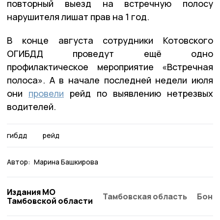
повторный выезд на встречную полосу
нарушителя лишат прав на 1 год.
В конце августа сотрудники Котовского
ОГИБДД проведут ещё одно
профилактическое мероприятие «Встречная
полоса». А в начале последней недели июля
они
провели
рейд по выявлению нетрезвых
водителей.
гибдд
рейд
Автор:
Марина Башкирова
Издания МО
Тамбовская область
Бонд
Тамбовской области