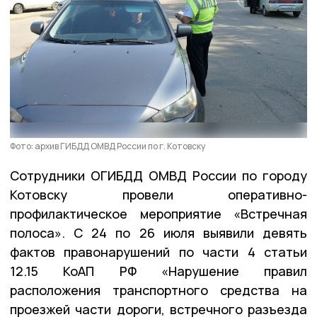
Фото: архив ГИБДД ОМВД России по г. Котовску
Сотрудники ОГИБДД ОМВД России по городу
Котовску провели оперативно-
профилактическое мероприятие «Встречная
полоса». С 24 по 26 июля выявили девять
фактов правонарушений по части 4 статьи
12.15 КоАП РФ «Нарушение правил
расположения транспортного средства на
проезжей части дороги, встречного разъезда