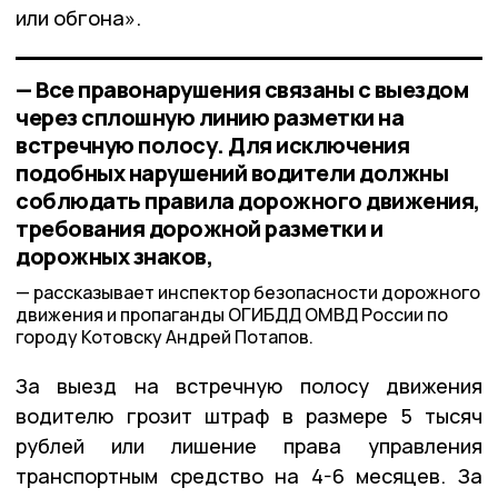
или обгона».
— Все правонарушения связаны с выездом
через сплошную линию разметки на
встречную полосу. Для исключения
подобных нарушений водители должны
соблюдать правила дорожного движения,
требования дорожной разметки и
дорожных знаков,
рассказывает инспектор безопасности дорожного
движения и пропаганды ОГИБДД ОМВД России по
городу Котовску Андрей Потапов.
За выезд на встречную полосу движения
водителю грозит штраф в размере 5 тысяч
рублей или лишение права управления
транспортным средство на 4-6 месяцев. За