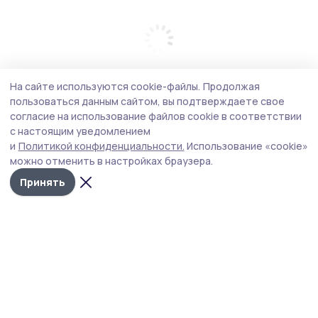
На сайте используются cookie-файлы.
Продолжая
пользоваться данным сайтом, вы подтверждаете свое
согласие на использование файлов cookie в соответствии
с настоящим уведомлением
и
Политикой конфиденциальности.
Использование «cookie»
можно отменить в настройках браузера.
Принять