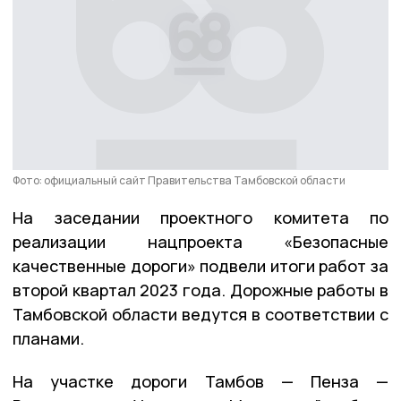
Фото: официальный сайт Правительства Тамбовской области
На заседании проектного комитета по
реализации нацпроекта «Безопасные
качественные дороги» подвели итоги работ за
второй квартал 2023 года. Дорожные работы в
Тамбовской области ведутся в соответствии с
планами.
На участке дороги Тамбов — Пенза —