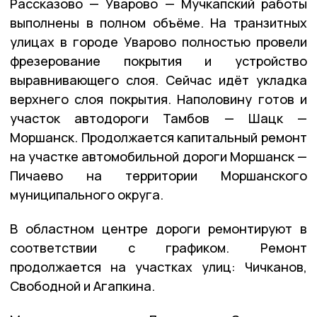
Рассказово — Уварово — Мучкапский работы
выполнены в полном объёме. На транзитных
улицах в городе Уварово полностью провели
фрезерование покрытия и устройство
выравнивающего слоя. Сейчас идёт укладка
верхнего слоя покрытия. Наполовину готов и
участок автодороги Тамбов — Шацк —
Моршанск. Продолжается капитальный ремонт
на участке автомобильной дороги Моршанск —
Пичаево на территории Моршанского
муниципального округа.
В областном центре дороги ремонтируют в
соответствии с графиком. Ремонт
продолжается на участках улиц: Чичканов,
Свободной и Агапкина.