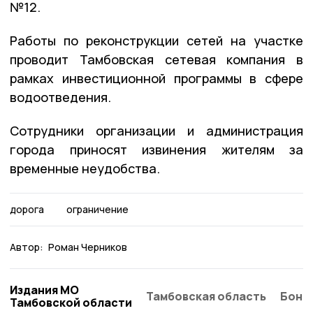
№12.
Работы по реконструкции сетей на участке
проводит Тамбовская сетевая компания в
рамках инвестиционной программы в сфере
водоотведения.
Сотрудники организации и администрация
города приносят извинения жителям за
временные неудобства.
дорога
ограничение
Автор:
Роман Черников
Издания МО
Тамбовская область
Бонд
Тамбовской области