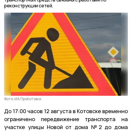
реконструкции сетей.
Фото: ИА ПроКотовск
До 17:00 часов 12 августа в Котовске временно
ограничено передвижение транспорта на
участке улицы Новой от дома №2 до дома