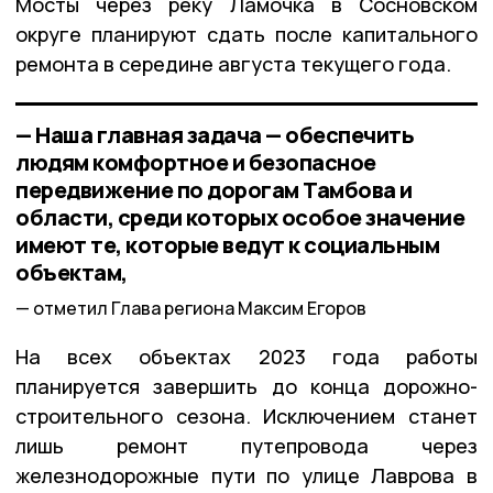
Мосты через реку Ламочка в Сосновском
округе планируют сдать после капитального
ремонта в середине августа текущего года.
— Наша главная задача — обеспечить
людям комфортное и безопасное
передвижение по дорогам Тамбова и
области, среди которых особое значение
имеют те, которые ведут к социальным
объектам,
отметил Глава региона Максим Егоров
На всех объектах 2023 года работы
планируется завершить до конца дорожно-
строительного сезона. Исключением станет
лишь ремонт путепровода через
железнодорожные пути по улице Лаврова в