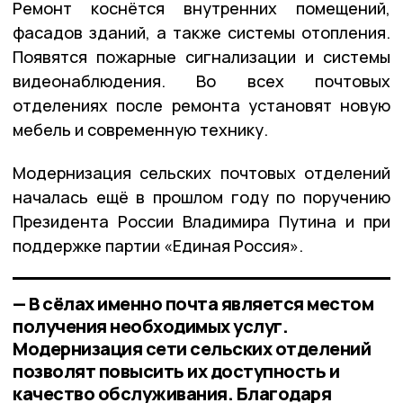
Ремонт коснётся внутренних помещений,
фасадов зданий, а также системы отопления.
Появятся пожарные сигнализации и системы
видеонаблюдения. Во всех почтовых
отделениях после ремонта установят новую
мебель и современную технику.
Модернизация сельских почтовых отделений
началась ещё в прошлом году по поручению
Президента России Владимира Путина и при
поддержке партии «Единая Россия».
— В сёлах именно почта является местом
получения необходимых услуг.
Модернизация сети сельских отделений
позволят повысить их доступность и
качество обслуживания. Благодаря