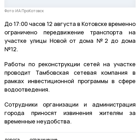
Фото: ИА ПроКотовск
До 17:00 часов 12 августа в Котовске временно
ограничено передвижение транспорта на
участке улицы Новой от дома №2 до дома
№12.
Работы по реконструкции сетей на участке
проводит Тамбовская сетевая компания в
рамках инвестиционной программы в сфере
водоотведения.
Сотрудники организации и администрация
города приносят извинения жителям за
временные неудобства.
дорога
ограничение