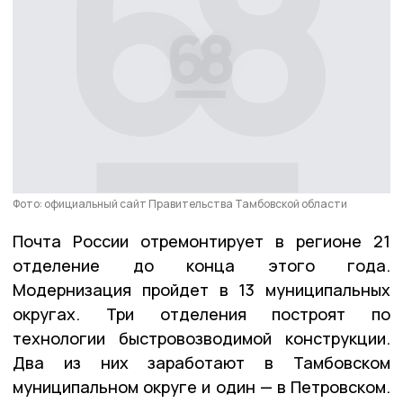
Фото: официальный сайт Правительства Тамбовской области
Почта России отремонтирует в регионе 21
отделение до конца этого года.
Модернизация пройдет в 13 муниципальных
округах. Три отделения построят по
технологии быстровозводимой конструкции.
Два из них заработают в Тамбовском
муниципальном округе и один — в Петровском.