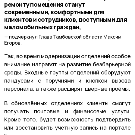
ремонту помещения станут
современными, комфортными для
клиентов и сотрудников, доступными для
маломобильных граждан,
подчеркнул Глава Тамбовской области Максим
Егоров.
Так, во время модернизации отделений особое
внимание направят на развитие безбарьерной
среды. Входные группы отделений оборудуют
пандусами с поручнями и кнопкой вызова
персонала, а также расширят дверные проёмы.
В обновлённых отделениях клиенты смогут
получать почтовые и финансовые услуги.
Кроме того, будет возможность подтвердить
или восстановить учётную запись на портале