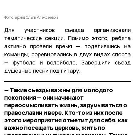
Фото: архив Ольги Алексеевой
Для участников съезда организовали
тематические секции. Помимо этого, ребята
активно провели время — поделившись на
команды, соревновались в двух видах спорта
— футболе и волейболе. Завершили съезд
душевные песни под гитару.
— Такие съезды важны для молодого
поколения — они начинают
переосмысливать жизнь, задумываться о
православии и вере. Кто-то из них после
этого мероприятия отметит для себя, как
важно посещать церковь, жить по