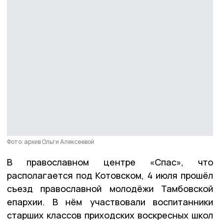
Фото: архив Ольги Алексеевой
В православном центре «Спас», что
располагается под Котовском, 4 июля прошёл
съезд православной молодёжи Тамбовской
епархии. В нём участвовали воспитанники
старших классов приходских воскресных школ