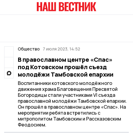
Общество
7 июля 2023, 14:52
В православном центре «Спас»
под Котовском прошёл съезд
молодёжи Тамбовской епархии
Воспитанники котовского молодёжного
движения храма Благовещения Пресвятой
Богородицы стали участниками VI съезда
православной молодёжи Тамбовской епархии.
Он прошёл в православном центре «Спас». На
мероприятии ребята встретились с
митрополитом Тамбовским и Рассказовским
Феодосием.