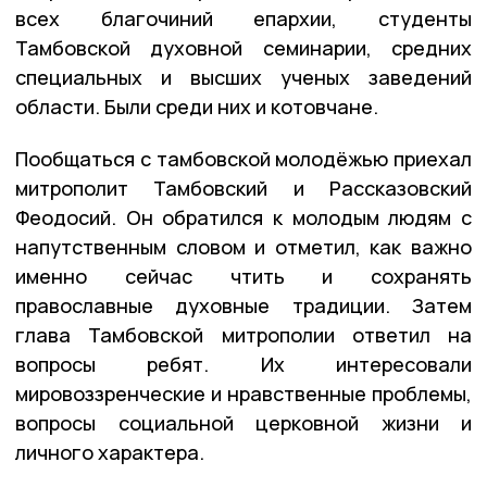
всех благочиний епархии, студенты
Тамбовской духовной семинарии, средних
специальных и высших ученых заведений
области. Были среди них и котовчане.
Пообщаться с тамбовской молодёжью приехал
митрополит Тамбовский и Рассказовский
Феодосий. Он обратился к молодым людям с
напутственным словом и отметил, как важно
именно сейчас чтить и сохранять
православные духовные традиции. Затем
глава Тамбовской митрополии ответил на
вопросы ребят. Их интересовали
мировоззренческие и нравственные проблемы,
вопросы социальной церковной жизни и
личного характера.