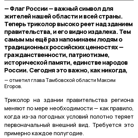
— Флаг России — важный символ для
жителей нашей области и всей страны.
Теперь триколор высоко реет над зданием
правительства, и его видно издалека. Тем
самым мы ещё раз напоминаем людям о
традиционных российских ценностях —
гражданственности, патриотизме,
исторической памяти, единстве народов
России. Сегодня это важно, как никогда,
отметил глава Тамбовской области Максим
Егоров.
Триколор на здании правительства региона
меняют по мере необходимости — как правило,
когда из-за погодных условий полотно теряет
первоначальный внешний вид. Требуется это
примерно каждое полугодие.