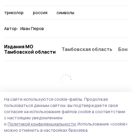
триколор
россия
символы
Автор:
Иван Перов
Издания МО
Тамбовская область
Бонд
Тамбовской области
На сайте используются cookie-файлы.
Продолжая
пользоваться данным сайтом, вы подтверждаете свое
согласие на использование файлов cookie в соответствии
с настоящим уведомлением
и
Политикой конфиденциальности.
Использование «cookie»
можно отменить в настройках браузера.