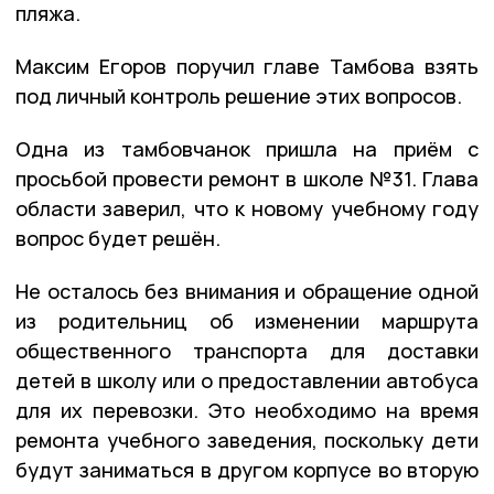
пляжа.
Максим Егоров поручил главе Тамбова взять
под личный контроль решение этих вопросов.
Одна из тамбовчанок пришла на приём с
просьбой провести ремонт в школе №31. Глава
области заверил, что к новому учебному году
вопрос будет решён.
Не осталось без внимания и обращение одной
из родительниц об изменении маршрута
общественного транспорта для доставки
детей в школу или о предоставлении автобуса
для их перевозки. Это необходимо на время
ремонта учебного заведения, поскольку дети
будут заниматься в другом корпусе во вторую