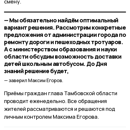
смену.
— Мы обязательно найдём оптимальный
вариант решения. Рассмотрим конкретные
предложения от администрации города по
ремонту дороги и пешеходных тротуаров.
А с министерством образования и науки
области обсудим возможность доставки
детей школьным автобусом. До Дня
знаний решение будет,
заверил Максим Егоров.
Приёмы граждан глава Тамбовской области
проводит еженедельно. Все обращения
жителей рассматриваются и решаются под
личным контролем Максима Егорова.