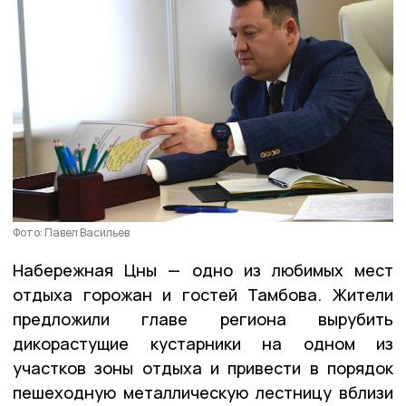
Фото: Павел Васильев
Набережная Цны — одно из любимых мест
отдыха горожан и гостей Тамбова. Жители
предложили главе региона вырубить
дикорастущие кустарники на одном из
участков зоны отдыха и привести в порядок
пешеходную металлическую лестницу вблизи