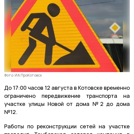
Фото: ИА ПроКотовск
До 17:00 часов 12 августа в Котовске временно
ограничено передвижение транспорта на
участке улицы Новой от дома №2 до дома
№12.
Работы по реконструкции сетей на участке