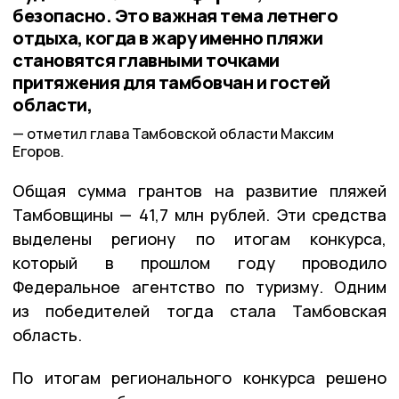
безопасно. Это важная тема летнего
отдыха, когда в жару именно пляжи
становятся главными точками
притяжения для тамбовчан и гостей
области,
отметил глава Тамбовской области Максим
Егоров.
Общая сумма грантов на развитие пляжей
Тамбовщины — 41,7 млн рублей. Эти средства
выделены региону по итогам конкурса,
который в прошлом году проводило
Федеральное агентство по туризму. Одним
из победителей тогда стала Тамбовская
область.
По итогам регионального конкурса решено