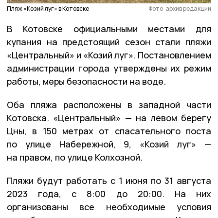
Пляж «Козий луг» в Котовске
Фото: архив редакции
В Котовске официальными местами для
купания на предстоящий сезон стали пляжи
«Центральный» и «Козий луг». Постановлением
администрации города утверждены их режим
работы, меры безопасности на воде.
Оба пляжа расположены в западной части
Котовска. «Центральный» — на левом берегу
Цны, в 150 метрах от спасательного поста
по улице Набережной, 9, «Козий луг» —
на правом, по улице Колхозной.
Пляжи будут работать с 1 июня по 31 августа
2023 года, с 8:00 до 20:00. На них
организованы все необходимые условия