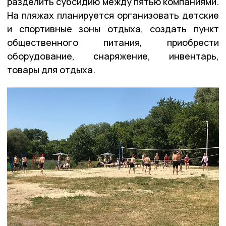
разделить субсидию между пятью компаниями.
На пляжах планируется организовать детские
и спортивные зоны отдыха, создать пункт
общественного питания, приобрести
оборудование, снаряжение, инвентарь,
товары для отдыха.