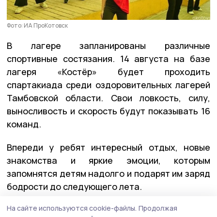
Фото: ИА ПроКотовск
В лагере запланированы различные
спортивные состязания. 14 августа на базе
лагеря «Костёр» будет проходить
спартакиада среди оздоровительных лагерей
Тамбовской области. Свои ловкость, силу,
выносливость и скорость будут показывать 16
команд.
Впереди у ребят интересный отдых, новые
знакомства и яркие эмоции, которым
запомнятся детям надолго и подарят им заряд
бодрости до следующего лета.
На сайте используются cookie-файлы.
Продолжая