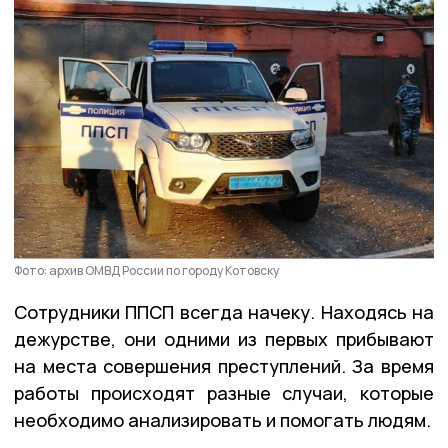
Фото: архив ОМВД России по городу Котовску
Сотрудники ППСП всегда начеку. Находясь на
дежурстве, они одними из первых прибывают
на места совершения преступлений. За время
работы происходят разные случаи, которые
необходимо анализировать и помогать людям.