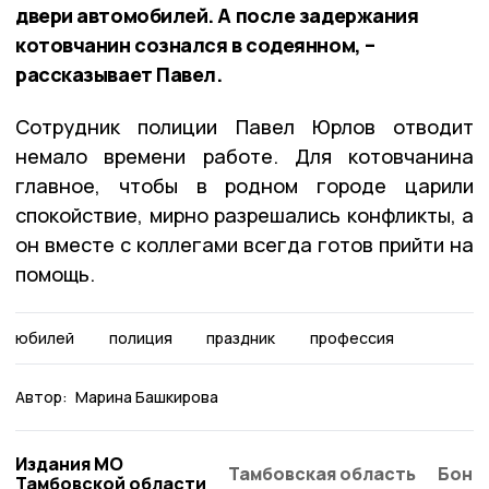
двери автомобилей. А после задержания
котовчанин сознался в содеянном, –
рассказывает Павел.
Сотрудник полиции Павел Юрлов отводит
немало времени работе. Для котовчанина
главное, чтобы в родном городе царили
спокойствие, мирно разрешались конфликты, а
он вместе с коллегами всегда готов прийти на
помощь.
юбилей
полиция
праздник
профессия
Автор:
Марина Башкирова
Издания МО
Тамбовская область
Бонд
Тамбовской области