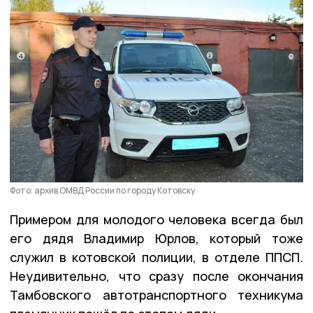
Фото: архив ОМВД России по городу Котовску
Примером для молодого человека всегда был
его дядя Владимир Юрлов, который тоже
служил в котовской полиции, в отделе ППСП.
Неудивительно, что сразу после окончания
Тамбовского автотранспортного техникума