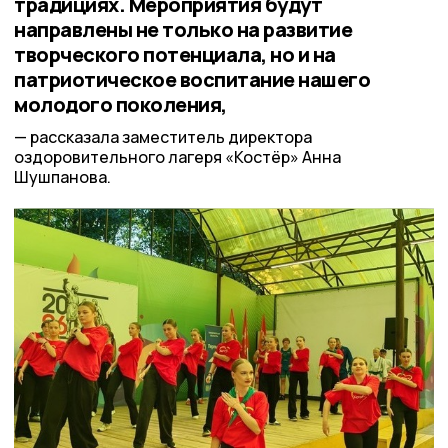
традициях. Мероприятия будут
направлены не только на развитие
творческого потенциала, но и на
патриотическое воспитание нашего
молодого поколения,
рассказала заместитель директора
оздоровительного лагеря «Костёр» Анна
Шушпанова.