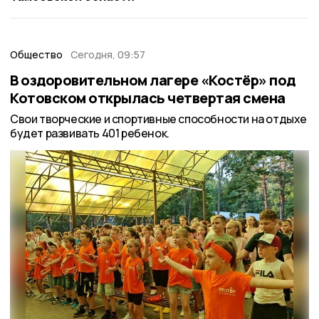
Общество
Сегодня, 09:57
В оздоровительном лагере «Костёр» под
Котовском открылась четвертая смена
Свои творческие и спортивные способности на отдыхе
будет развивать 401 ребенок.