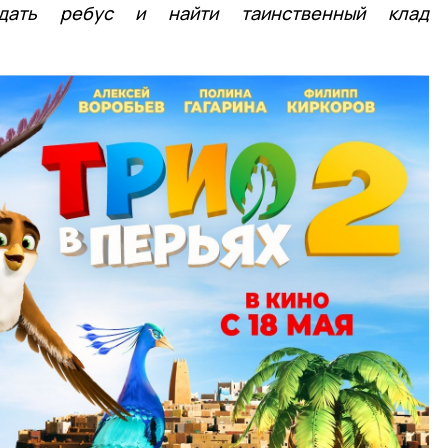
адать ребус и найти таинственный клад