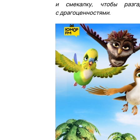
и смекалку, чтобы разг
с драгоценностями.