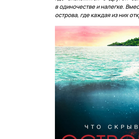
в одиночестве и налегке. Вме
острова, где каждая из них о