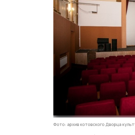
Фото: архив котовского Дворца культ