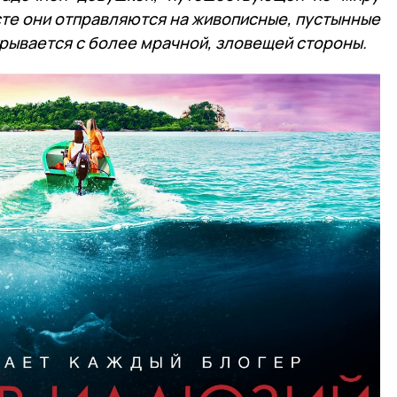
сте они отправляются на живописные, пустынные
ткрывается с более мрачной, зловещей стороны.