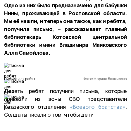
Одно из них было предназначено для бабушки
Нины, проживающей в Ростовской области.
Мы её нашли, и теперь она также, как и ребята,
получила письмо, – рассказывает главный
библиотекарь Котовской центральной
библиотеки имени Владимира Маяковского
Алла Самойлова.
Письма для ребят
Фото: Марина Башкирова
Десять ребят получили письма, которые
привезли из зоны СВО представители
Котовского отделения
«Боевого братства»
.
Солдаты писали о том, чтобы дети