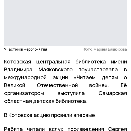
Участники мероприятия
Фото: Марина Башкирова
Котовская центральная библиотека имени
Владимира Маяковского поучаствовала в
международной акции «Читаем детям о
Великой Отечественной войне». Её
организатором выступила Самарская
областная детская библиотека.
В Котовске акцию провели впервые.
Ребята читали вслух произведения Сергея