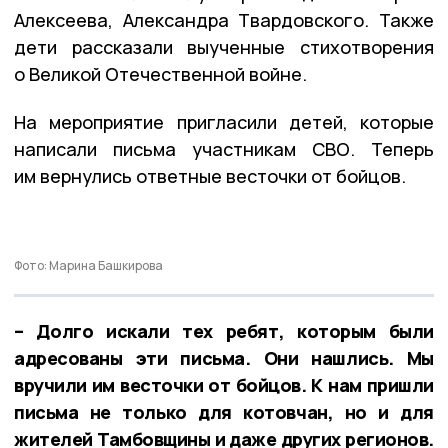
Алексеева, Александра Твардовского. Также
дети рассказали выученные стихотворения
о Великой Отечественной войне.
На мероприятие пригласили детей, которые
написали письма участникам СВО. Теперь
им вернулись ответные весточки от бойцов.
Фото: Марина Башкирова
– Долго искали тех ребят, которым были
адресованы эти письма. Они нашлись. Мы
вручили им весточки от бойцов. К нам пришли
письма не только для котовчан, но и для
жителей Тамбовщины и даже других регионов.