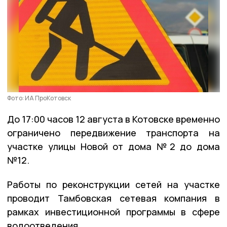
Фото: ИА ПроКотовск
До 17:00 часов 12 августа в Котовске временно
ограничено передвижение транспорта на
участке улицы Новой от дома №2 до дома
№12.
Работы по реконструкции сетей на участке
проводит Тамбовская сетевая компания в
рамках инвестиционной программы в сфере
водоотведения.