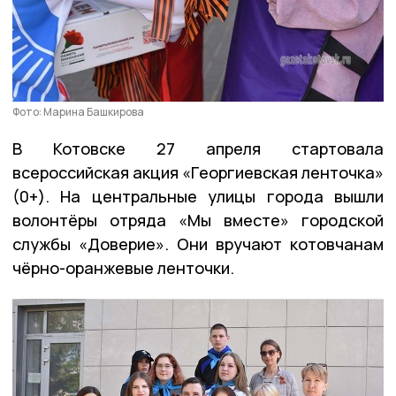
Фото: Марина Башкирова
В Котовске 27 апреля стартовала
всероссийская акция «Георгиевская ленточка»
(0+). На центральные улицы города вышли
волонтёры отряда «Мы вместе» городской
службы «Доверие». Они вручают котовчанам
чёрно-оранжевые ленточки.