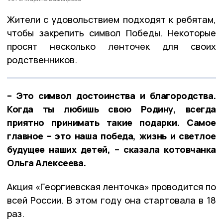
Жители с удовольствием подходят к ребятам,
чтобы закрепить символ Победы. Некоторые
просят несколько ленточек для своих
родственников.
– Это символ достоинства и благородства.
Когда ты любишь свою Родину, всегда
приятно принимать такие подарки. Самое
главное – это наша победа, жизнь и светлое
будущее наших детей, – сказала котовчанка
Ольга Алексеева.
Акция «Георгиевская ленточка» проводится по
всей России. В этом году она стартовала в 18
раз.