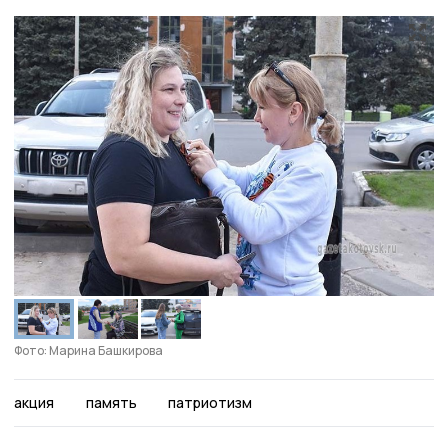
Фото: Марина Башкирова
акция
память
патриотизм