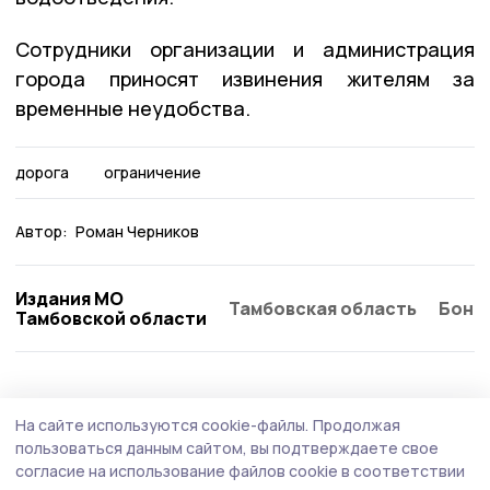
Сотрудники организации и администрация
города приносят извинения жителям за
временные неудобства.
дорога
ограничение
Автор:
Роман Черников
Издания МО
Тамбовская область
Бонд
Тамбовской области
На сайте используются cookie-файлы.
Продолжая
пользоваться данным сайтом, вы подтверждаете свое
согласие на использование файлов cookie в соответствии