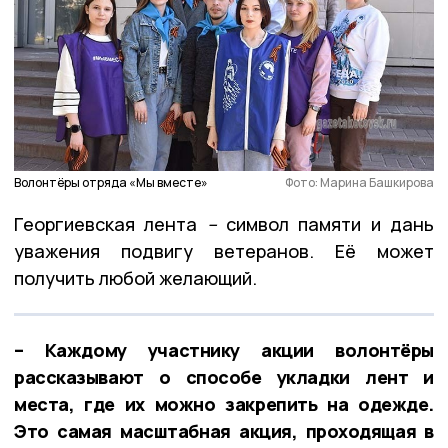
Волонтёры отряда «Мы вместе»
Фото: Марина Башкирова
Георгиевская лента
–
символ памяти и дань
уважения подвигу ветеранов. Её может
получить любой желающий.
– Каждому участнику акции волонтёры
рассказывают о способе укладки лент и
места, где их можно закрепить на одежде.
Это самая масштабная акция, проходящая в