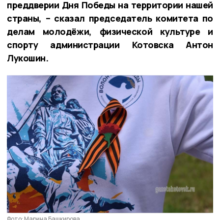
преддверии Дня Победы на территории нашей
страны, – сказал председатель комитета по
делам молодёжи, физической культуре и
спорту администрации Котовска Антон
Лукошин.
Фото: Марина Башкирова