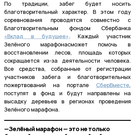
По традиции, забег будет носить
благотворительный характер. В этом году
соревнования проводятся совместно с
Благотворительным фондом Сбербанка
«Вклад в будущее»
. Каждый участник
Зелёного марафонасможет помочь в
восстановлении лесов, площадь которых
сокращается из-за деятельности человека.
Все средства, собранные от регистрации
участников забега и благотворительных
пожертвований на портале
СберВместе
,
поступят в фонд и будут направлены на
высадку деревьев в регионах проведения
Зелёного марафона.
—Зелёный марафон — это не только