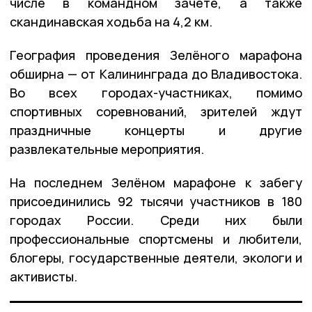
числе в командном зачёте, а также
скандинавская ходьба на 4,2 км.
География проведения Зелёного марафона
обширна — от Калининграда до Владивостока.
Во всех городах-участниках, помимо
спортивных соревнований, зрителей ждут
праздничные концерты и другие
развлекательные мероприятия.
На последнем Зелёном марафоне к забегу
присоединились 92 тысячи участников в 180
городах России. Среди них были
профессиональные спортсмены и любители,
блогеры, государственные деятели, экологи и
активисты.