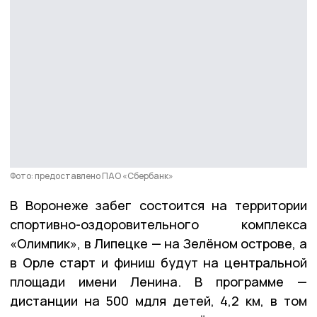
Фото: предоставлено ПАО «Сбербанк»
В Воронеже забег состоится на территории
спортивно-оздоровительного комплекса
«Олимпик», в Липецке — на Зелёном острове, а
в Орле старт и финиш будут на центральной
площади имени Ленина. В программе —
дистанции на 500 мдля детей, 4,2 км, в том