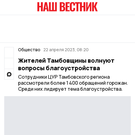
Общество
22 апреля 2023, 08:20
Жителей Тамбовщины волнуют
вопросы благоустройства
Сотрудники ЦУР Тамбовского региона
рассмотрели более 1 400 обращений горожан.
Среди них лидирует тема благоустройства.