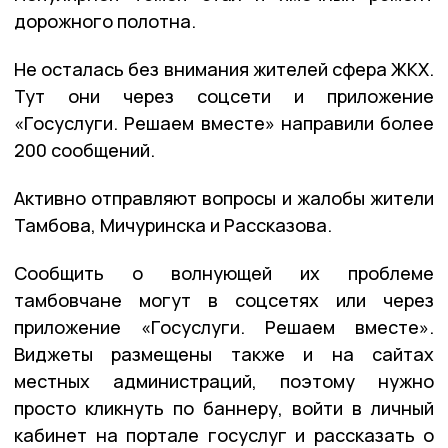
дорожного полотна.
Не осталась без внимания жителей сфера ЖКХ.
Тут они через соцсети и приложение
«Госуслуги. Решаем вместе» направили более
200 сообщений.
Активно отправляют вопросы и жалобы жители
Тамбова, Мичуринска и Рассказова.
Сообщить о волнующей их проблеме
тамбовчане могут в соцсетях или через
приложение «Госуслуги. Решаем вместе».
Виджеты размещены также и на сайтах
местных администраций, поэтому нужно
просто кликнуть по баннеру, войти в личный
кабинет на портале госуслуг и рассказать о