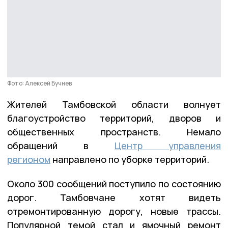
Фото: Алексей Бучнев
Жителей Тамбовской области волнует
благоустройство территорий, дворов и
общественных пространств. Немало
обращений в
Центр управления
регионом
направлено по уборке территорий.
Около 300 сообщений поступило по состоянию
дорог. Тамбовчане хотят видеть
отремонтированную дорогу, новые трассы.
Популярной темой стал и ямочный ремонт