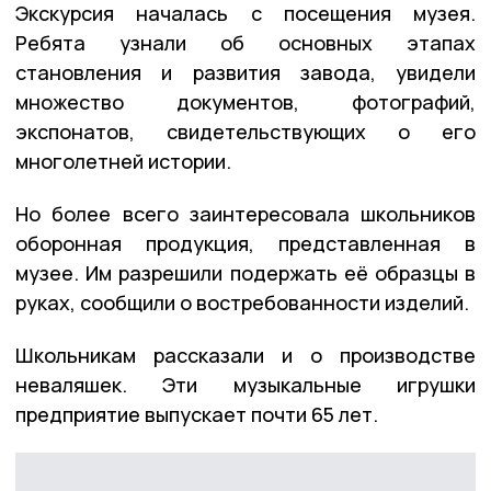
Экскурсия началась с посещения музея.
Ребята узнали об основных этапах
становления и развития завода, увидели
множество документов, фотографий,
экспонатов, свидетельствующих о его
многолетней истории.
Но более всего заинтересовала школьников
оборонная продукция, представленная в
музее. Им разрешили подержать её образцы в
руках, сообщили о востребованности изделий.
Школьникам рассказали и о производстве
неваляшек. Эти музыкальные игрушки
предприятие выпускает почти 65 лет.