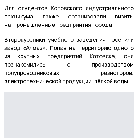
Для студентов Котовского индустриального
техникума также организовали визиты
на промышленные предприятия города.
Второкурсники учебного заведения посетили
завод «Алмаз». Попав на территорию одного
из крупных предприятий Котовска, они
познакомились с производством
полупроводниковых резисторов,
электротехнической продукции, лёгкой воды.