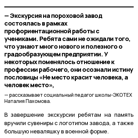
— Экскурсия на пороховой завод
состоялась в рамках
профориентационной работы с
учениками. Ребята сами не ожидали того,
что узнают много нового и полезного о
градообразующем предприятии. У
некоторых поменялось отношение к
профессии рабочего, они осознали истину
пословицы «Не место красит человека, а
человек место»,
рассказывает социальный педагог школы-ЭКОТЕХ
Наталия Пахомова.
В завершение экскурсии ребятам на память
вручили сувениры с логотипом завода, а также
большую неваляшку в военной форме.