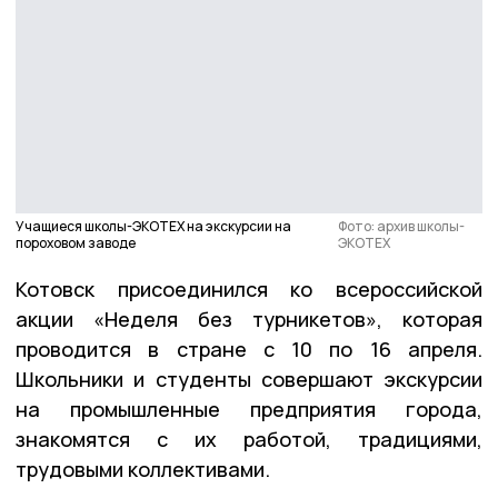
Учащиеся школы-ЭКОТЕХ на экскурсии на
Фото: архив школы-
пороховом заводе
ЭКОТЕХ
Котовск присоединился ко всероссийской
акции «Неделя без турникетов», которая
проводится в стране с 10 по 16 апреля.
Школьники и студенты совершают экскурсии
на промышленные предприятия города,
знакомятся с их работой, традициями,
трудовыми коллективами.