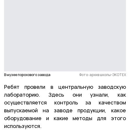
В музее порохового завода
Фото: архив школы-ЭКОТЕХ
Ребят провели в центральную заводскую
лабораторию. Здесь они узнали, как
осуществляется контроль за качеством
выпускаемой на заводе продукции, какое
оборудование и какие методы для этого
используются.