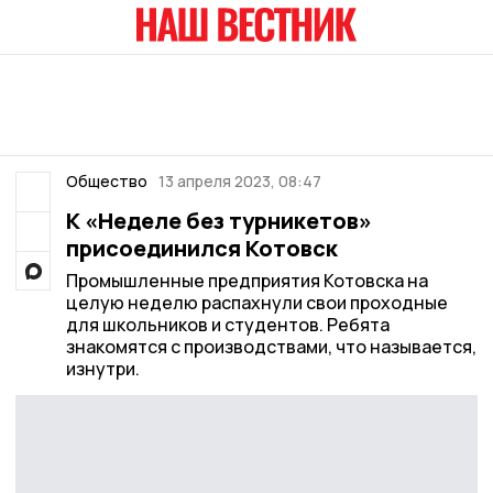
Общество
13 апреля 2023, 08:47
К «Неделе без турникетов»
присоединился Котовск
Промышленные предприятия Котовска на
целую неделю распахнули свои проходные
для школьников и студентов. Ребята
знакомятся с производствами, что называется,
изнутри.