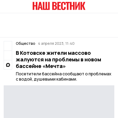
Общество
4 апреля 2023, 11:40
В Котовске жители массово
жалуются на проблемы в новом
бассейне «Мечта»
Посетители бассейна сообщают о проблемах
с водой, душевыми кабинами.