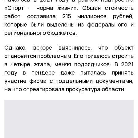
«Спорт — норма жизни». Общая стоимость
работ составила 215 миллионов рублей,
которые были выделены из федерального и
регионального бюджетов.
Однако, вскоре выяснилось, что объект
становится проблемным. Его пришлось строить
в четыре этапа, меняя подрядчиков. В 2021
году в тендере даже пыталась принять
участие фирма с поддельными документами,
на что отреагировала прокуратура области.