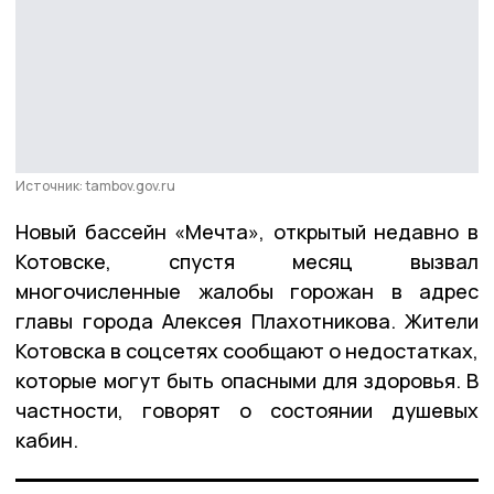
Источник: tambov.gov.ru
Новый бассейн «Мечта», открытый недавно в
Котовске, спустя месяц вызвал
многочисленные жалобы горожан в адрес
главы города Алексея Плахотникова. Жители
Котовска в соцсетях сообщают о недостатках,
которые могут быть опасными для здоровья. В
частности, говорят о состоянии душевых
кабин.