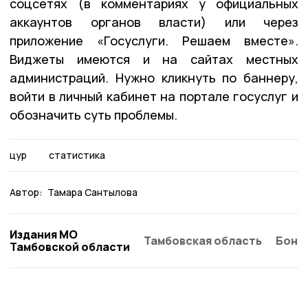
соцсетях (в комментариях у официальных
аккаунтов органов власти) или через
приложение «Госуслуги. Решаем вместе».
Виджеты имеются и на сайтах местных
администраций. Нужно кликнуть по баннеру,
войти в личный кабинет на портале госуслуг и
обозначить суть проблемы.
цур
статистика
Автор:
Тамара Сантылова
Издания МО
Тамбовская область
Бонд
Тамбовской области