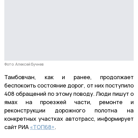
Фото: Алексей Бучнев
Тамбовчан, как и ранее, продолжает
беспокоить состояние дорог, от них поступило
408 обращений по этому поводу. Люди пишут о
ямах на проезжей части, ремонте и
реконструкции дорожного полотна на
конкретных участках автотрасс, информирует
сайт РИА
«ТОП68»
.