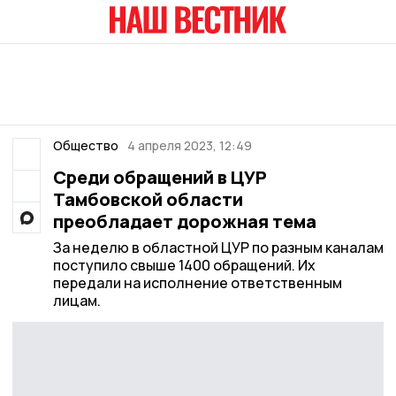
Общество
4 апреля 2023, 12:49
Среди обращений в ЦУР
Тамбовской области
преобладает дорожная тема
За неделю в областной ЦУР по разным каналам
поступило свыше 1400 обращений. Их
передали на исполнение ответственным
лицам.