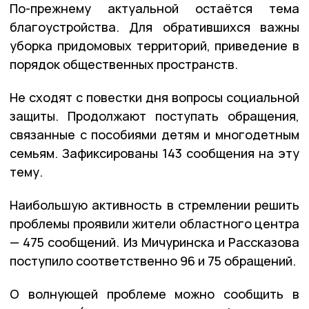
По-прежнему актуальной остаётся тема
благоустройства. Для обратившихся важны
уборка придомовых территорий, приведение в
порядок общественных пространств.
Не сходят с повестки дня вопросы социальной
защиты. Продолжают поступать обращения,
связанные с пособиями детям и многодетным
семьям. Зафиксированы 143 сообщения на эту
тему.
Наибольшую активность в стремлении решить
проблемы проявили жители областного центра
— 475 сообщений. Из Мичуринска и Рассказова
поступило соответственно 96 и 75 обращений.
О волнующей проблеме можно сообщить в