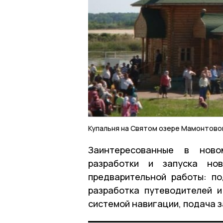
Купальня на Святом озере Мамонтово
Заинтересованные в ново
разработки и запуска но
предварительной работы: по
разработка путеводителей и
системой навигации, подача 