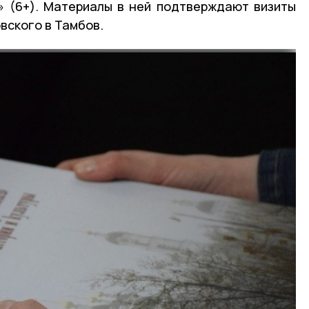
» (6+). Материалы в ней подтверждают визиты
ского в Тамбов.