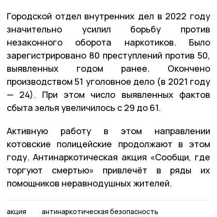
Городской отдел внутренних дел в 2022 году
значительно усилил борьбу против
незаконного оборота наркотиков. Было
зарегистрировано 80 преступлений против 50,
выявленных годом ранее. Окончено
производством 51 уголовное дело (в 2021 году
— 24). При этом число выявленных фактов
сбыта зелья увеличилось с 29 до 61.
Активную работу в этом направлении
котовские полицейские продолжают в этом
году. Антинаркотическая акция «Сообщи, где
торгуют смертью» привлечёт в ряды их
помощников неравнодушных жителей.
акция
антинаркотическая безопасность