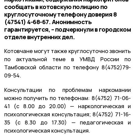
сообщать в котовскую полицию по
круглосуточному телефону доверия 8
(47541) 4-68-67. Анонимность
гарантируется, – подчеркнули в городском
отделе внутренних дел.
Котовчане могут также круглосуточно звонить
по актуальной теме в УМВД России по
Тамбовской области по телефону 8(4752)79-
09-54.
Консультации по проблемам наркомании
можно получить по телефонам: 8(4752) 71-06-
41 (с 8.00 до 20.00) — наркологическая и
психологическая консультация; 8(4752) 71-16-
35 (с 8.30 до 17.30) — педагогическая и
психологическая консультация.