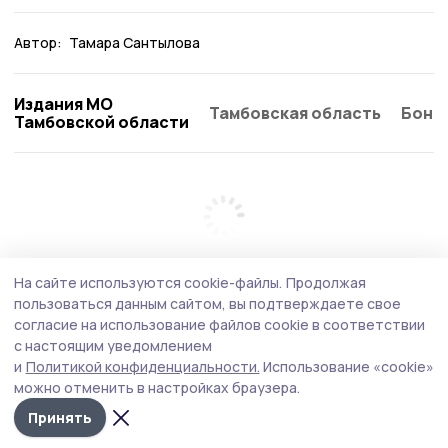
Автор:
Тамара Сантылова
Издания МО
Тамбовская область
Бонд
Тамбовской области
На сайте используются cookie-файлы.
Продолжая
пользоваться данным сайтом, вы подтверждаете свое
согласие на использование файлов cookie в соответствии
с настоящим уведомлением
и
Политикой конфиденциальности.
Использование «cookie»
можно отменить в настройках браузера.
Принять