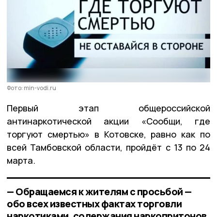
Фото: min-vodi.ru
Первый этап общероссийской
антинаркотической акции «Сообщи, где
торгуют смертью» в Котовске, равно как по
всей Тамбовской области, пройдёт с 13 по 24
марта.
— Обращаемся к жителям с просьбой —
обо всех известных фактах торговли
наркотиками, содержания наркопритонов