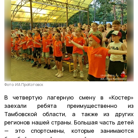
Фото: ИА ПроКотовск
В четвертую лагерную смену в «Костер»
заехали ребята преимущественно из
Тамбовской области, а также из других
регионов нашей страны. Большая часть детей
— это спортсмены, которые занимаются