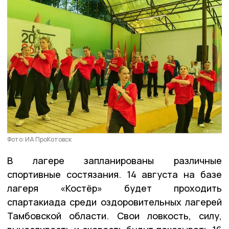
Фото: ИА ПроКотовск
В лагере запланированы различные
спортивные состязания. 14 августа на базе
лагеря «Костёр» будет проходить
спартакиада среди оздоровительных лагерей
Тамбовской области. Свои ловкость, силу,