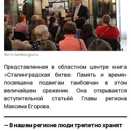
Фото: tambov.gov.ru
Представленная в областном центре книга
«Сталинградская битва: Память и время»
посвящена подвигам тамбовчан в этом
величайшем сражении. Она открывается
вступительной статьёй Главы региона
Максима Егорова.
— В нашем регионе люди трепетно хранят