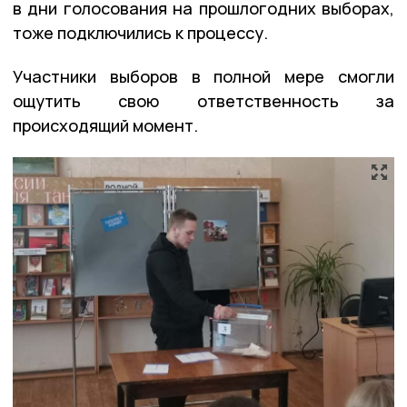
в дни голосования на прошлогодних выборах,
тоже подключились к процессу.
Участники выборов в полной мере смогли
ощутить свою ответственность за
происходящий момент.