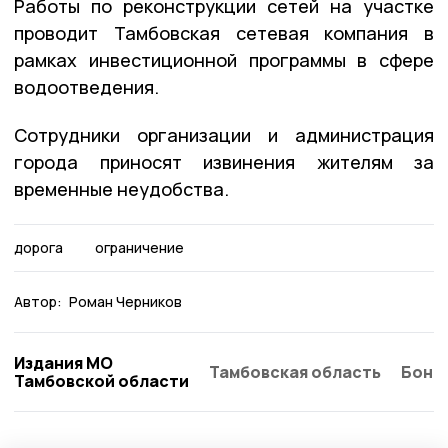
Работы по реконструкции сетей на участке
проводит Тамбовская сетевая компания в
рамках инвестиционной программы в сфере
водоотведения.
Сотрудники организации и администрация
города приносят извинения жителям за
временные неудобства.
дорога
ограничение
Автор:
Роман Черников
Издания МО
Тамбовская область
Бонд
Тамбовской области