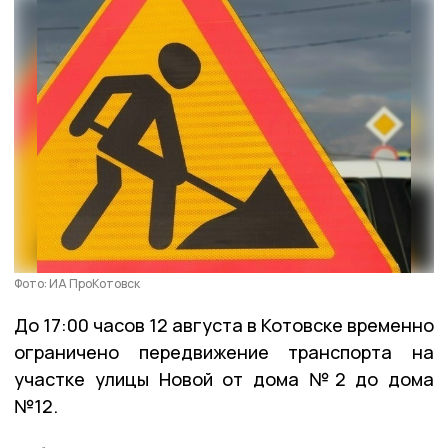
Фото: ИА ПроКотовск
До 17:00 часов 12 августа в Котовске временно
ограничено передвижение транспорта на
участке улицы Новой от дома №2 до дома
№12.