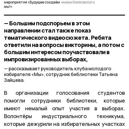
мероприятия «Будущее создаём
имени Маяковского
мы!»
— Большим подспорьем в этом
направлении стал также показ
тематического видеосюжета. Ребята
ответили на вопросы викторины, а потом с
большим интересом поучаствовали в
импровизированных выборах,
рассказывает руководитель клуба молодого
избирателя «Мы», сотрудник библиотеки Татьяна
Зайцева.
В организации голосования студентов
помогли сотрудники библиотеки, которые
имеют немалый опыт участия в выборах.
Волонтёры индустриального техникума,
которые дежурили на избирательных участках