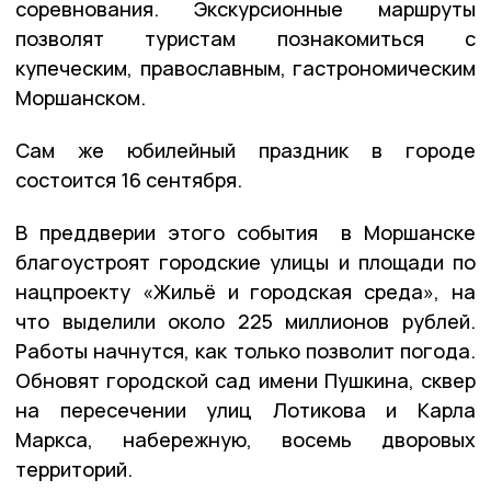
соревнования. Экскурсионные маршруты
позволят туристам познакомиться с
купеческим, православным, гастрономическим
Моршанском.
Сам же юбилейный праздник в городе
состоится 16 сентября.
В преддверии этого события в Моршанске
благоустроят городские улицы и площади по
нацпроекту «Жильё и городская среда», на
что выделили около 225 миллионов рублей.
Работы начнутся, как только позволит погода.
Обновят городской сад имени Пушкина, сквер
на пересечении улиц Лотикова и Карла
Маркса, набережную, восемь дворовых
территорий.