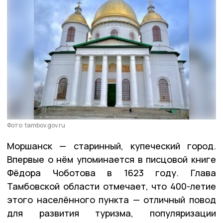
Фото: tambov.gov.ru
Моршанск — старинный, купеческий город.
Впервые о нём упоминается в писцовой книге
Фёдора Чоботова в 1623 году. Глава
Тамбовской области отмечает, что 400-летие
этого населённого пункта — отличный повод
для развития туризма, популяризации