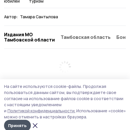
юбилей
туризм
Автор:
Тамара Сантылова
Издания МО
Тамбовская область
Бонд
Тамбовской области
На сайте используются cookie-файлы.
Продолжая
пользоваться данным сайтом, вы подтверждаете свое
согласие на использование файлов cookie в соответствии
с настоящим уведомлением
и
Политикой конфиденциальности.
Использование «cookie»
можно отменить в настройках браузера.
Принять