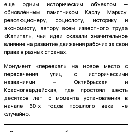
еще одним историческим объектом —
обновлённым памятником Карлу Марксу,
революционеру, социологу, историку и
экономисту, автору всем известного труда
«Капитал», чьи идеи оказали значительное
влияние на развитие движения рабочих за свои
права в разных странах.
Монумент «переехал» на новое место с
пересечения улиц с историческими
названиями — Октябрьская и
Красногвардейская, где простоял шесть
десятков лет, с момента установления в
начале 60-х годов прошлого века, не
случайно.