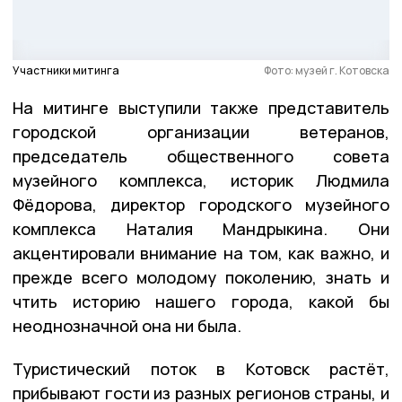
Участники митинга
Фото: музей г. Котовска
На митинге выступили также представитель
городской организации ветеранов,
председатель общественного совета
музейного комплекса, историк Людмила
Фёдорова, директор городского музейного
комплекса Наталия Мандрыкина. Они
акцентировали внимание на том, как важно, и
прежде всего молодому поколению, знать и
чтить историю нашего города, какой бы
неоднозначной она ни была.
Туристический поток в Котовск растёт,
прибывают гости из разных регионов страны, и