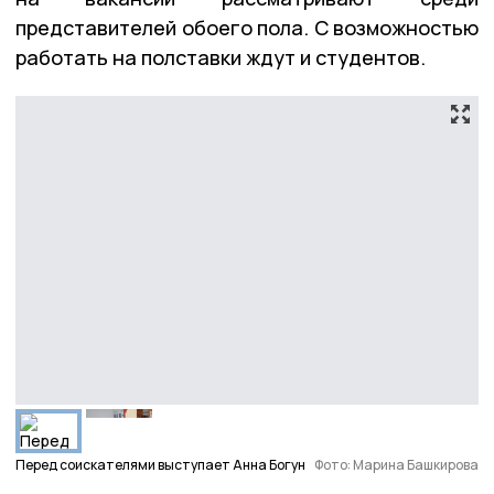
представителей обоего пола. С возможностью
работать на полставки ждут и студентов.
Перед соискателями выступает Анна Богун
Фото: Марина Башкирова