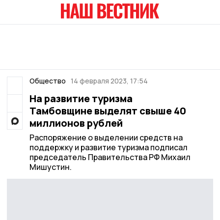
Общество
14 февраля 2023, 17:54
На развитие туризма
Тамбовщине выделят свыше 40
миллионов рублей
Распоряжение о выделении средств на
поддержку и развитие туризма подписал
председатель Правительства РФ Михаил
Мишустин.