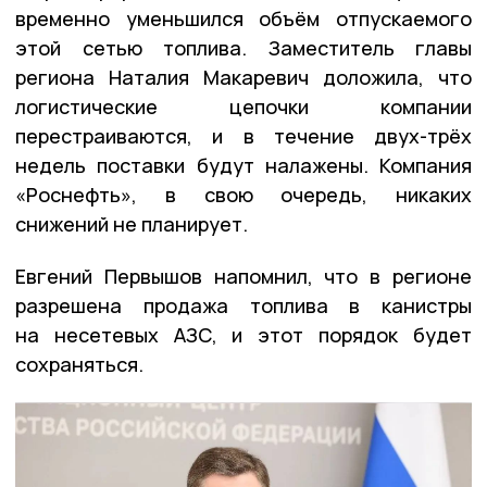
временно уменьшился объём отпускаемого
этой сетью топлива. Заместитель главы
региона Наталия Макаревич доложила, что
логистические цепочки компании
перестраиваются, и в течение двух-трёх
недель поставки будут налажены. Компания
«Роснефть», в свою очередь, никаких
снижений не планирует.
Евгений Первышов напомнил, что в регионе
разрешена продажа топлива в канистры
на несетевых АЗС, и этот порядок будет
сохраняться.