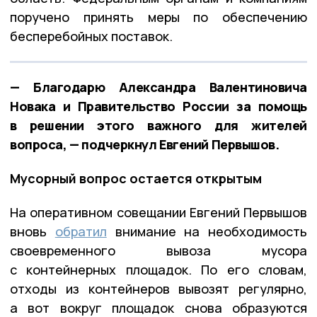
поручено принять меры по обеспечению
бесперебойных поставок.
— Благодарю Александра Валентиновича
Новака и Правительство России за помощь
в решении этого важного для жителей
вопроса, — подчеркнул Евгений Первышов.
Мусорный вопрос остается открытым
На оперативном совещании Евгений Первышов
вновь
обратил
внимание на необходимость
своевременного вывоза мусора
с контейнерных площадок. По его словам,
отходы из контейнеров вывозят регулярно,
а вот вокруг площадок снова образуются