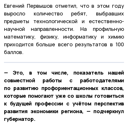
Евгений Первышов отметил, что в этом году
выросло количество ребят, выбравших
предметы технологической и естественно-
научной направленности. На профильную
математику, физику, информатику и химию
приходится больше всего результатов в 100
баллов.
— Это, в том числе, показатель нашей
совместной работы с работодателями
по развитию профориентационных классов,
которые помогают уже со школы готовиться
к будущей профессии с учётом перспектив
развития экономики региона, — подчеркнул
губернатор.