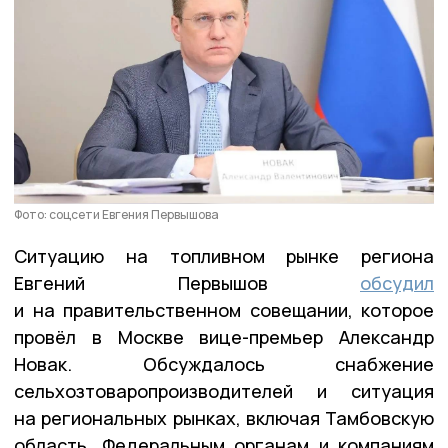
Фото: соцсети Евгения Первышова
Ситуацию на топливном рынке региона
Евгений Первышов
обсудил
и на правительственном совещании, которое
провёл в Москве вице-премьер Александр
Новак. Обсуждалось снабжение
сельхозтоваропроизводителей и ситуация
на региональных рынках, включая Тамбовскую
область. Федеральным органам и компаниям