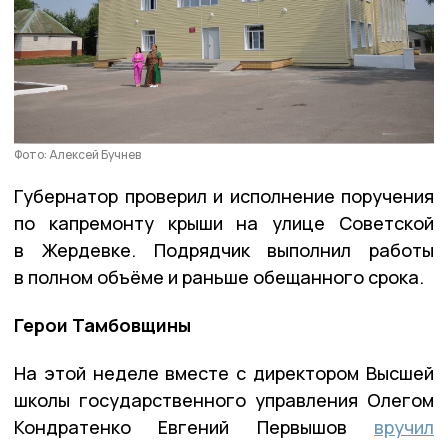
Фото: Алексей Бучнев
Губернатор проверил и исполнение поручения
по капремонту крыши на улице Советской
в Жердевке. Подрядчик выполнил работы
в полном объёме и раньше обещанного срока.
Герои Тамбовщины
На этой неделе вместе с директором Высшей
школы государственного управления Олегом
Кондратенко Евгений Первышов
вручил