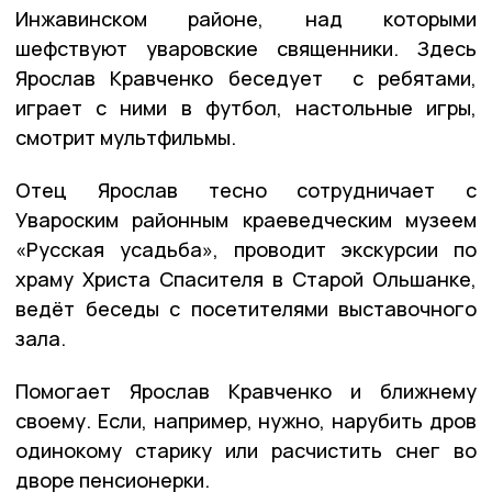
Инжавинском районе, над которыми
шефствуют уваровские священники. Здесь
Ярослав Кравченко беседует с ребятами,
играет с ними в футбол, настольные игры,
смотрит мультфильмы.
Отец Ярослав тесно сотрудничает с
Увароским районным краеведческим музеем
«Русская усадьба», проводит экскурсии по
храму Христа Спасителя в Старой Ольшанке,
ведёт беседы с посетителями выставочного
зала.
Помогает Ярослав Кравченко и ближнему
своему. Если, например, нужно, нарубить дров
одинокому старику или расчистить снег во
дворе пенсионерки.