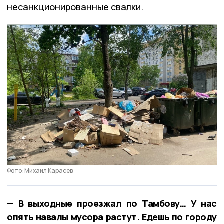
несанкционированные свалки.
Фото: Михаил Карасев
— В выходные проезжал по Тамбову… У нас
опять навалы мусора растут. Едешь по городу