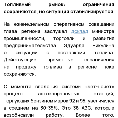
Топливный рынок: ограничения
сохраняются, но ситуация стабилизируется
На еженедельном оперативном совещании
глава региона заслушал
доклад
министра
промышленности, торговли и развития
предпринимательства Эдуарда Никулина
о ситуации с поставками топлива.
Действующие временные ограничения
на продажу топлива в регионе пока
сохраняются.
С момента введения системы «чёт-нечет»
процент автозаправочных станций,
торгующих бензином марок 92 и 95, увеличился
в среднем на 30-35%. Это 38 АЗС, которые
возобновили работу. Более того,