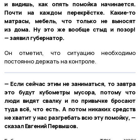
и видишь, как опять помойка начинается.
Почти на каждом перекрёстке. Какие-то
матрасы, мебель, что только не выносят
из дома. Ну это же вообще стыд и позор!
— заявил губернатор.
Он отметил, что ситуацию необходимо
постоянно держать на контроле.
— Если сейчас этим не заниматься, то завтра
это будут кубометры мусора, потому что
люди видят свалку и по привычке бросают
туда всё, что есть. А потом никаких средств
не хватит у нас разгребать всю эту помойку, —
сказал Евгений Первышов.