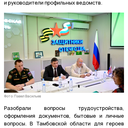
и руководители профильных ведомств.
Фото: Павел Васильев
Разобрали вопросы трудоустройства,
оформления документов, бытовые и личные
вопросы. В Тамбовской области для героев