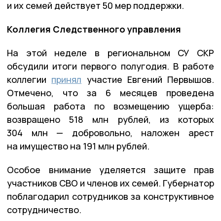
и их семей действует 50 мер поддержки.
Коллегия Следственного управления
На этой неделе в региональном СУ СКР
обсудили итоги первого полугодия. В работе
коллегии
принял
участие Евгений Первышов.
Отмечено, что за 6 месяцев проведена
большая работа по возмещению ущерба:
возвращено 518 млн рублей, из которых
304 млн — добровольно, наложен арест
на имущество на 191 млн рублей.
Особое внимание уделяется защите прав
участников СВО и членов их семей. Губернатор
поблагодарил сотрудников за конструктивное
сотрудничество.