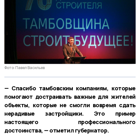
Фото: Павел Васильев
— Спасибо тамбовским компаниям, которые
помогают достраивать важные для жителей
объекты, которые не смогли вовремя сдать
нерадивые застройщики. Это пример
настоящего профессионального
достоинства, — отметил губернатор.