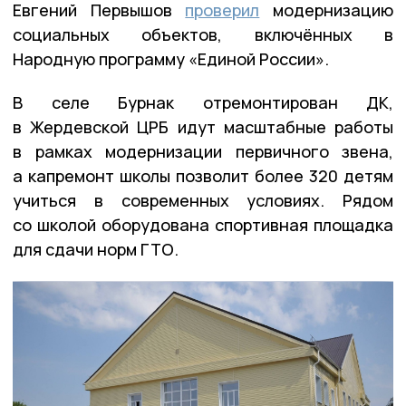
Евгений Первышов
проверил
модернизацию
социальных объектов, включённых в
Народную программу «Единой России».
В селе Бурнак отремонтирован ДК,
в Жердевской ЦРБ идут масштабные работы
в рамках модернизации первичного звена,
а капремонт школы позволит более 320 детям
учиться в современных условиях. Рядом
со школой оборудована спортивная площадка
для сдачи норм ГТО.