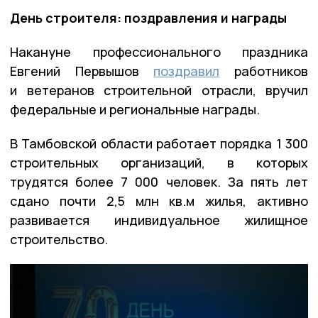
День строителя: поздравления и награды
Накануне профессионального праздника
Евгений Первышов
поздравил
работников
и ветеранов строительной отрасли, вручил
федеральные и региональные награды.
В Тамбовской области работает порядка 1 300
строительных организаций, в которых
трудятся более 7 000 человек. За пять лет
сдано почти 2,5 млн кв.м жилья, активно
развивается индивидуальное жилищное
строительство.