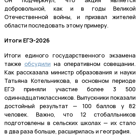
добровольной, как и в годы Великой
Отечественной войны, и призвал жителей
области последовать этому примеру.
Итоги ЕГЭ-2026
Итоги единого государственного экзамена
также
обсудили
на оперативном совещании.
Как рассказала министр образования и науки
Татьяна Котельникова, в основном периоде
ЕГЭ приняли участие более 3 500
одиннадцатиклассников. Выпускники показали
достойный результат — 100 баллов у 82
человек. Важно, что 12 стобалльников
подготовлены в сельских школах — их стало
в два раза больше, расширилась и география.