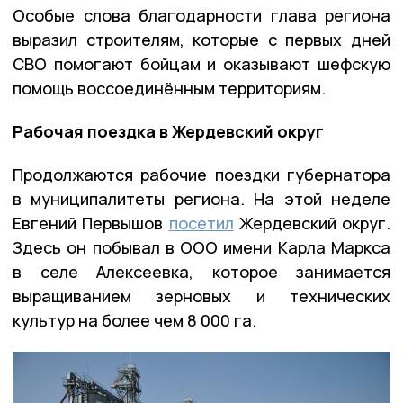
Особые слова благодарности глава региона
выразил строителям, которые с первых дней
СВО помогают бойцам и оказывают шефскую
помощь воссоединённым территориям.
Рабочая поездка в Жердевский округ
Продолжаются рабочие поездки губернатора
в муниципалитеты региона. На этой неделе
Евгений Первышов
посетил
Жердевский округ.
Здесь он побывал в ООО имени Карла Маркса
в селе Алексеевка, которое занимается
выращиванием зерновых и технических
культур на более чем 8 000 га.