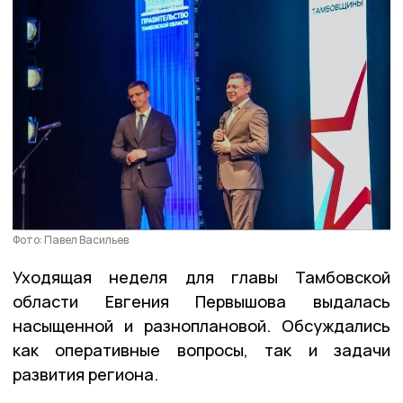
Фото: Павел Васильев
Уходящая неделя для главы Тамбовской
области Евгения Первышова выдалась
насыщенной и разноплановой. Обсуждались
как оперативные вопросы, так и задачи
развития региона.