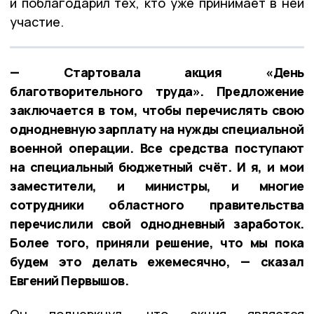
и поблагодарил тех, кто уже принимает в ней
участие.
— Стартовала акция «День
благотворительного труда». Предложение
заключается в том, чтобы перечислять свою
однодневную зарплату на нужды специальной
военной операции. Все средства поступают
на специальный бюджетный счёт. И я, и мои
заместители, и министры, и многие
сотрудники областного правительства
перечислили свой однодневный заработок.
Более того, приняли решение, что мы пока
будем это делать ежемесячно, — сказал
Евгений Первышов.
Он подчеркнул, что акция является