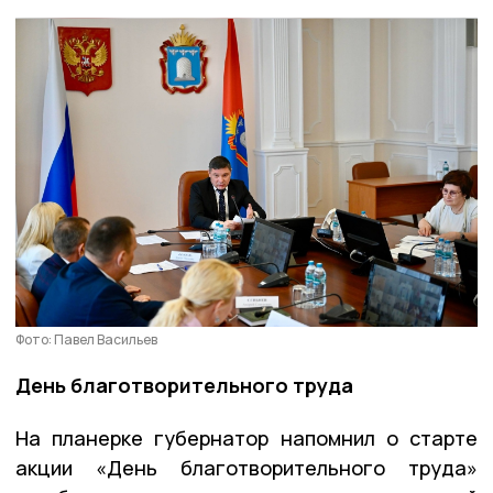
Фото: Павел Васильев
День благотворительного труда
На планерке губернатор напомнил о старте
акции «День благотворительного труда»