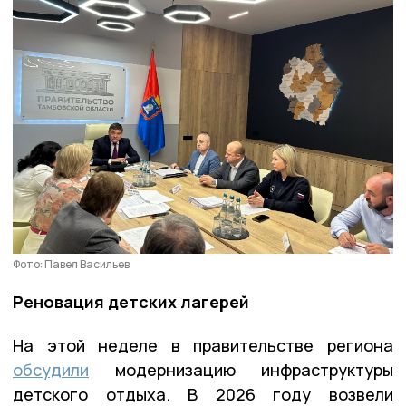
Фото: Павел Васильев
Реновация детских лагерей
На этой неделе в правительстве региона
обсудили
модернизацию инфраструктуры
детского отдыха. В 2026 году возвели