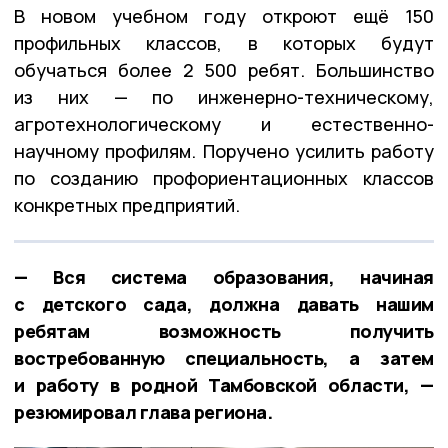
В новом учебном году откроют ещё 150
профильных классов, в которых будут
обучаться более 2 500 ребят. Большинство
из них — по инженерно-техническому,
агротехнологическому и естественно-
научному профилям. Поручено усилить работу
по созданию профориентационных классов
конкретных предприятий.
— Вся система образования, начиная
с детского сада, должна давать нашим
ребятам возможность получить
востребованную специальность, а затем
и работу в родной Тамбовской области, —
резюмировал глава региона.