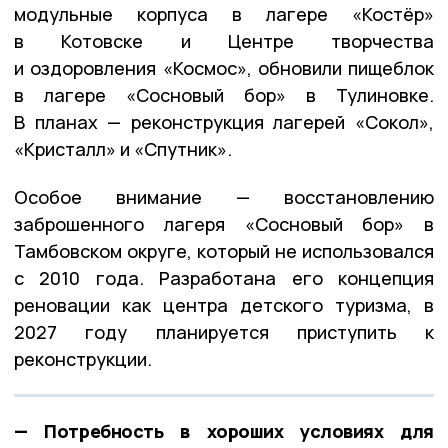
модульные корпуса в лагере «Костёр»
в Котовске и Центре творчества
и оздоровления «Космос», обновили пищеблок
в лагере «Сосновый бор» в Тулиновке.
В планах — реконструкция лагерей «Сокол»,
«Кристалл» и «Спутник».
Особое внимание — восстановлению
заброшенного лагеря «Сосновый бор» в
Тамбовском округе, который не использовался
с 2010 года. Разработана его концепция
реновации как центра детского туризма, в
2027 году планируется приступить к
реконструкции.
— Потребность в хороших условиях для