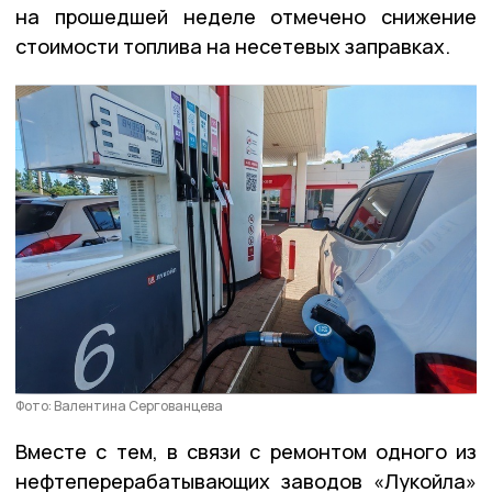
на прошедшей неделе отмечено снижение
стоимости топлива на несетевых заправках.
Фото: Валентина Сергованцева
Вместе с тем, в связи с ремонтом одного из
нефтеперерабатывающих заводов «Лукойла»