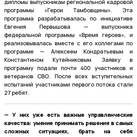
дипломы выпускникам региональной кадровой
программы «Герои Тамбовщины». Эта
программа разрабатывалась по инициативе
Евгения Первышова — выпускника
федеральной программы «Время героев», и
реализовывалась вместе с его коллегами по
программе — Алексеем Кондратьевым и
Константином Кутейниковым. Заявку в
программу подали почти 400 участников и
ветеранов СВО. После всех вступительных
испытаний участниками первого потока стали
27 ребят.
— У них уже есть важные управленческие
качества: умение принимать решения в самых
сложных ситуациях, брать на себя