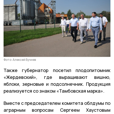
Фото: Алексей Бучнев
Также губернатор посетил плодопитомник
«Жердевский», где выращивают вишню,
яблоки, зерновые и подсолнечник. Продукция
реализуется со знаком «Тамбовская марка».
Вместе с председателем комитета облдумы по
аграрным вопросам Сергеем Хаустовым