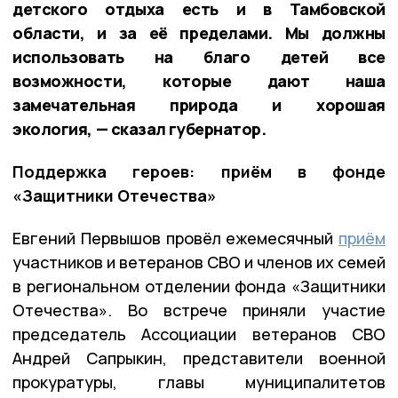
детского отдыха есть и в Тамбовской
области, и за её пределами. Мы должны
использовать на благо детей все
возможности, которые дают наша
замечательная природа и хорошая
экология, — сказал губернатор.
Поддержка героев: приём в фонде
«Защитники Отечества»
Евгений Первышов провёл ежемесячный
приём
участников и ветеранов СВО и членов их семей
в региональном отделении фонда «Защитники
Отечества». Во встрече приняли участие
председатель Ассоциации ветеранов СВО
Андрей Сапрыкин, представители военной
прокуратуры, главы муниципалитетов