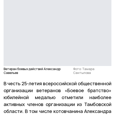
Ветеран боевых действий Александр
Фото: Тамара
Савельев
Сантылова
В честь 25-летия всероссийской общественной
организации ветеранов «Боевое братство»
юбилейной медалью отметили наиболее
активных членов организации из Тамбовской
области. В том числе котовчанина Александра