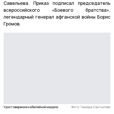
Савельева. Приказ подписал председатель
всероссийского «Боевого братства»,
легендарный генерал афганской войны Борис
Громов.
Удостоверение к юбилейной медали
Фото: Тамара Сантылова