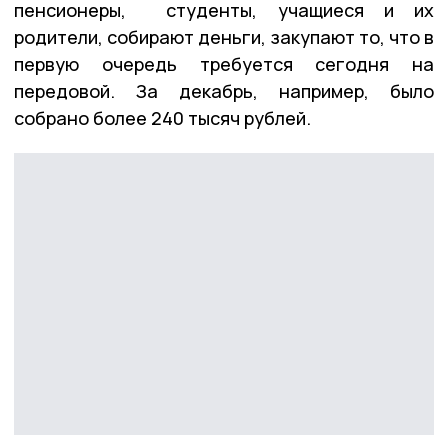
пенсионеры, студенты, учащиеся и их
родители, собирают деньги, закупают то, что в
первую очередь требуется сегодня на
передовой. За декабрь, например, было
собрано более 240 тысяч рублей.