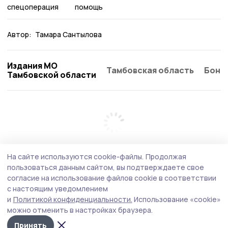
спецоперация
помощь
Автор:
Тамара Сантылова
Издания МО
Тамбовская область
Бонд
Тамбовской области
На сайте используются cookie-файлы.
Продолжая
пользоваться данным сайтом, вы подтверждаете свое
согласие на использование файлов cookie в соответствии
с настоящим уведомлением
и
Политикой конфиденциальности.
Использование «cookie»
можно отменить в настройках браузера.
Принять