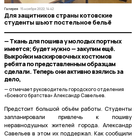
Галерея
15 ноября 2022, 14:42
Для защитников страны котовские
студенты шьют постельное бельё
— Ткань для пошива у молодых портных
имеется; будет нужно — закупим ещё.
Выкройки маскировочных костюмов
ребята по представленным образцам
сделали. Теперь они активно взялись за
дело,
отмечает руководитель городского отделения
«Боевого братства» Александр Савельев.
Предстоит большой объём работы. Студенты
запланировали привлечь к пошиву
неравнодушных жителей города. Александр
Савельев в этом их поддержал. Как сообщили