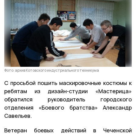
Фото: архив Котовского индустриального техникума
С просьбой пошить маскировочные костюмы к
ребятам из дизайн-студии «Мастерица»
обратился руководитель городского
отделения «Боевого братства» Александр
Савельев.
Ветеран боевых действий в Чеченской