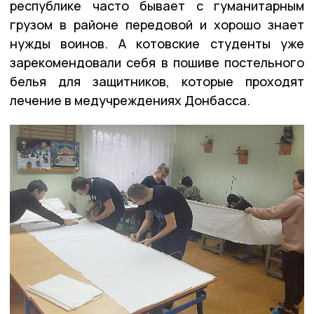
республике часто бывает с гуманитарным
грузом в районе передовой и хорошо знает
нужды воинов. А котовские студенты уже
зарекомендовали себя в пошиве постельного
белья для защитников, которые проходят
лечение в медучреждениях Донбасса.