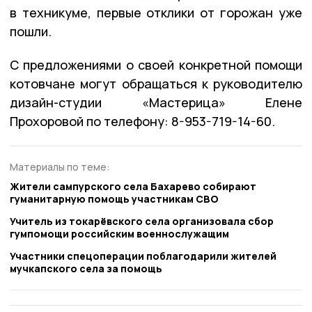
в техникуме, первые отклики от горожан уже
пошли.
С предложениями о своей конкретной помощи
котовчане могут обращаться к руководителю
дизайн-студии «Мастерица» Елене
Прохоровой по телефону: 8-953-719-14-60.
Материалы по теме:
Жители сампурского села Бахарево собирают
гуманитарную помощь участникам СВО
Учитель из токарёвского села организовала сбор
гумпомощи российским военнослужащим
Участники спецоперации поблагодарили жителей
мучкапского села за помощь