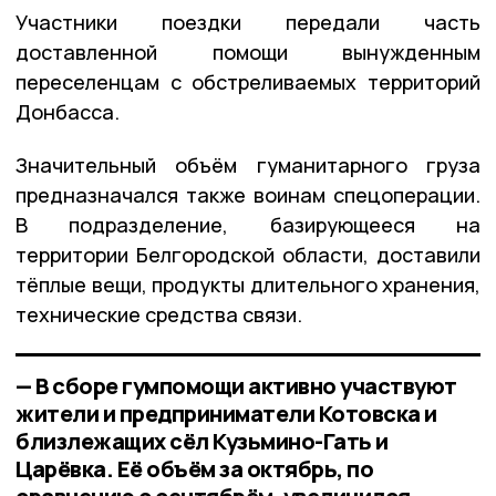
Участники поездки передали часть
доставленной помощи вынужденным
переселенцам с обстреливаемых территорий
Донбасса.
Значительный объём гуманитарного груза
предназначался также воинам спецоперации.
В подразделение, базирующееся на
территории Белгородской области, доставили
тёплые вещи, продукты длительного хранения,
технические средства связи.
— В сборе гумпомощи активно участвуют
жители и предприниматели Котовска и
близлежащих сёл Кузьмино-Гать и
Царёвка. Её объём за октябрь, по