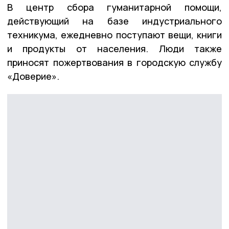
В центр сбора гуманитарной помощи,
действующий на базе индустриального
техникума, ежедневно поступают вещи, книги
и продукты от населения. Люди также
приносят пожертвования в городскую службу
«Доверие».