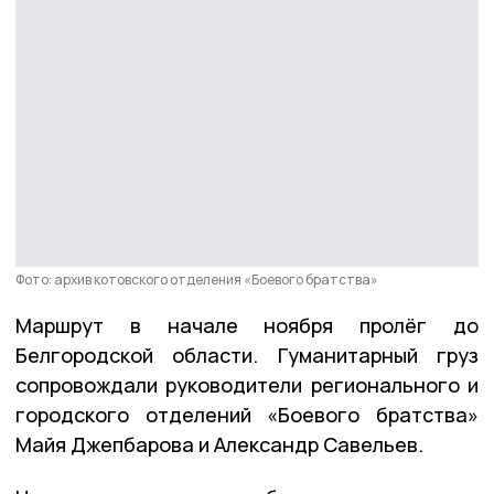
Фото: архив котовского отделения «Боевого братства»
Маршрут в начале ноября пролёг до
Белгородской области. Гуманитарный груз
сопровождали руководители регионального и
городского отделений «Боевого братства»
Майя Джепбарова и Александр Савельев.