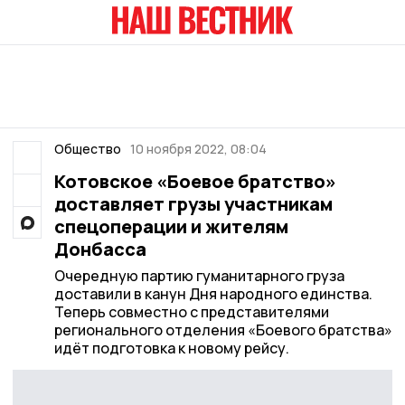
Общество
10 ноября 2022, 08:04
Котовское «Боевое братство»
доставляет грузы участникам
спецоперации и жителям
Донбасса
Очередную партию гуманитарного груза
доставили в канун Дня народного единства.
Теперь совместно с представителями
регионального отделения «Боевого братства»
идёт подготовка к новому рейсу.