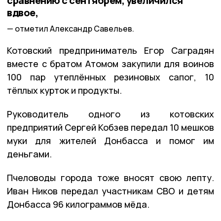
сравнению с сентябрём, увеличился
вдвое,
отметил Александр Савельев.
Котовский предприниматель Егор Саградян
вместе с братом Атомом закупили для воинов
100 пар утеплённых резиновых сапог, 10
тёплых курток и продукты.
Руководитель одного из котовских
предприятий Сергей Кобзев передал 10 мешков
муки для жителей Донбасса и помог им
деньгами.
Пчеловоды города тоже вносят свою лепту.
Иван Ников передал участникам СВО и детям
Донбасса 96 килограммов мёда.