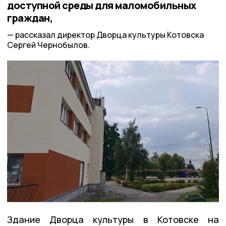
доступной среды для маломобильных
граждан,
рассказал директор Дворца культуры Котовска
Сергей Чернобылов.
Здание Дворца культуры в Котовске на