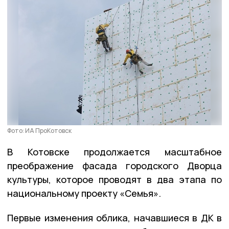
Фото: ИА ПроКотовск
В Котовске продолжается масштабное
преображение фасада городского Дворца
культуры, которое проводят в два этапа по
национальному проекту «Семья».
Первые изменения облика, начавшиеся в ДК в