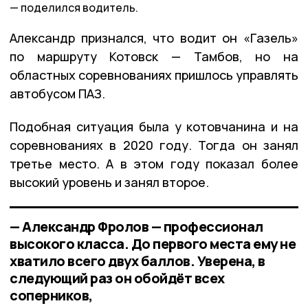
поделился водитель.
Александр признался, что водит он «Газель»
по маршруту Котовск — Тамбов, но на
областных соревнованиях пришлось управлять
автобусом ПАЗ.
Подобная ситуация была у котовчанина и на
соревнованиях в 2020 году. Тогда он занял
третье место. А в этом году показал более
высокий уровень и занял второе.
— Александр Фролов — профессионал
высокого класса. До первого места ему не
хватило всего двух баллов. Уверена, в
следующий раз он обойдёт всех
соперников,