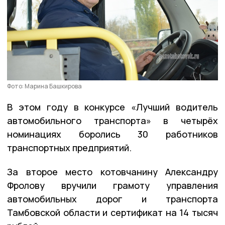
Фото: Марина Башкирова
В этом году в конкурсе «Лучший водитель
автомобильного транспорта» в четырёх
номинациях боролись 30 работников
транспортных предприятий.
За второе место котовчанину Александру
Фролову вручили грамоту управления
автомобильных дорог и транспорта
Тамбовской области и сертификат на 14 тысяч