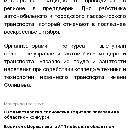
мастерства традиционно проводится в
регионе в преддверии Дня работника
автомобильного и городского пассажирского
транспорта, который отмечают в последнее
воскресенье октября.
Организаторами конкурса выступили
областное управление автомобильных дорог и
транспорта, управление труда и занятости
населения при содействии колледжа техники и
технологии наземного транспорта имени
Солнцева.
Материалы по теме:
Своё мастерство сосновские водители показали на
областном конкурсе
Водитель Моршанского АТП победил в областном