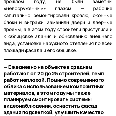
прошлом году, не были заметны
«невооружённым» глазом — рабочие
капитально ремонтировали кровлю, оконные
блоки и витражи, заменили двери и дверные
проёмы, а в этом году строители приступили и
к облицовке здания и обновлению внешнего
вида, установке наружного отепления по всей
площади фасада и его обшивке.
— Ежедневно на объекте в среднем
работают от 20 до 25 строителей, темп
работ неплохой. Помимо современного
облика с использованием композитных
материалов, в этом году мы также
планируем смонтировать системы
видеонаблюдения, оснастить фасад
здания подсветкой, улучшить качество