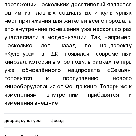
протяжении нескольких десятилетий является
одним из главных социальных и культурных
мест притяжения для жителей всего города, а
его внутренние помещения уже несколько раз
участвовали в модернизации. Так, например,
несколько лет назад по нацпроекту
«Культура» в ДК появился современный
кинозал, который в этом году, в рамках теперь
уже обновлённого нацпроекта «Семья»,
готовится к поступлению нового
кинооборудования от Фонда кино. Теперь же к
изменениям внутренним прибавятся и
изменения внешние.
дворец культуры
фасад