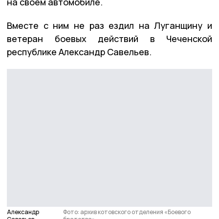
на своём автомобиле.
Вместе с ним не раз ездил на Луганщину и
ветеран боевых действий в Чеченской
республике Александр Савельев.
Александр
Фото: архив котовского отделения «Боевого