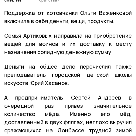
Савельев
братства»
Поддержка от котовчанки Ольги Важенковой
включила в себя деньги, вещи, продукты.
Семья Артиковых направила на приобретение
вещей для воинов и их доставку к месту
назначения солидную денежную сумму.
Деньги на общее дело перечислил также
преподаватель городской детской школы
искусств Юрий Хасанов.
А предприниматель Сергей Андреев в
очередной раз привёз значительное
количество мёда. Именно его мёд,
доставленный в двух флягах, неплохо выручил
сражающихся на Донбассе трудной зимой