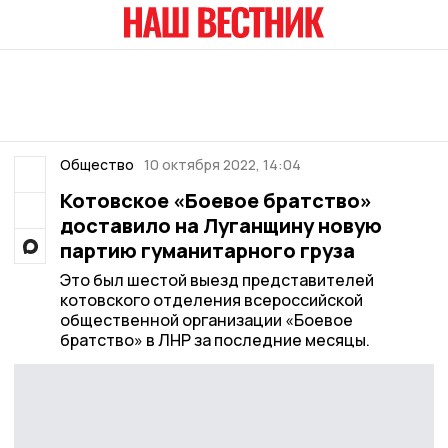
Общество
10 октября 2022, 14:04
Котовское «Боевое братство»
доставило на Луганщину новую
партию гуманитарного груза
Это был шестой выезд представителей
котовского отделения всероссийской
общественной организации «Боевое
братство» в ЛНР за последние месяцы.