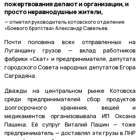
пожертвования делают и организации, и
просто неравнодушные жители,
отметил руководитель котовского отделения
«Боевого братства» Александр Савельев.
Почти половина всех отправленных на
Луганщину грузов — вклад работников
фабрики «Скат» и предпринимателя, депутата
городского Совета народных депутатов Егора
Саградяна.
Дважды на центральном рынке Котовска
среди предпринимателей сбор продуктов
долгосрочного хранения, вещей и
медикаментов организовывала ИП Оксана
Пашина. Её супруг Виталий Пашин — тоже
предприниматель — доставлял эти грузы в ЛНР