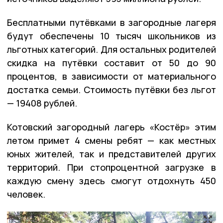
Бесплатными путёвками в загородные лагеря
будут обеспечены 10 тысяч школьников из
льготных категорий. Для остальных родителей
скидка на путёвки составит от 50 до 90
процентов, в зависимости от материального
достатка семьи. Стоимость путёвки без льгот
— 19408 рублей.
Котовский загородный лагерь «Костёр» этим
летом примет 4 смены ребят — как местных
юных жителей, так и представителей других
территорий. При стопроцентной загрузке в
каждую смену здесь смогут отдохнуть 450
человек.