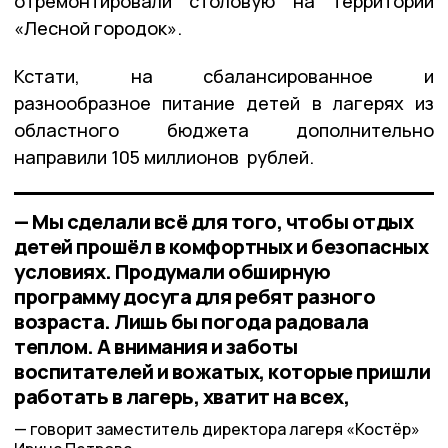
отремонтировали столовую на территории
«Лесной городок».
Кстати, на сбалансированное и
разнообразное питание детей в лагерях из
областного бюджета дополнительно
направили 105 миллионов рублей.
— Мы сделали всё для того, чтобы отдых
детей прошёл в комфортных и безопасных
условиях. Продумали обширную
программу досуга для ребят разного
возраста. Лишь бы погода радовала
теплом. А внимания и заботы
воспитателей и вожатых, которые пришли
работать в лагерь, хватит на всех,
говорит заместитель директора лагеря «Костёр»