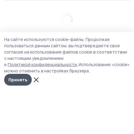
На сайте используются cookie-файлы.
Продолжая
пользоваться данным сайтом, вы подтверждаете свое
согласие на использование файлов cookie в соответствии
с настоящим уведомлением
и
Политикой конфиденциальности.
Использование «cookie»
можно отменить в настройках браузера.
Принять