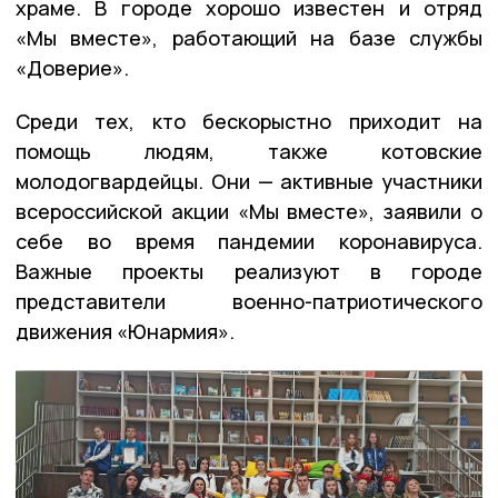
храме. В городе хорошо известен и отряд
«Мы вместе», работающий на базе службы
«Доверие».
Среди тех, кто бескорыстно приходит на
помощь людям, также котовские
молодогвардейцы. Они — активные участники
всероссийской акции «Мы вместе», заявили о
себе во время пандемии коронавируса.
Важные проекты реализуют в городе
представители военно-патриотического
движения «Юнармия».