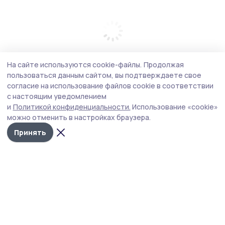
На сайте используются cookie-файлы.
Продолжая
пользоваться данным сайтом, вы подтверждаете свое
согласие на использование файлов cookie в соответствии
с настоящим уведомлением
и
Политикой конфиденциальности.
Использование «cookie»
можно отменить в настройках браузера.
Принять