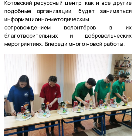
Котовский ресурсный центр, как и все другие
подобные организации, будет заниматься
информационно-методическим
сопровождением волонтёров в их
благотворительных и добровольческих
мероприятиях. Впереди много новой работы.