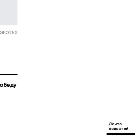
-ЭКОТЕХ
Победу
Лента
новостей