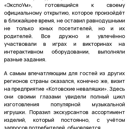
«ЭкспоУм», готовящийся к своему
официальному открытию, которое произойдёт
в ближайшее время, не оставил равнодушными
не только юных посетителей, но и их
родителей. Все дружно и увлечённо
участвовали в играх и викторинах на
интерактивном оборудовании, выполняли
разные задания.
А самым впечатляющим для гостей из других
регионов страны оказался, конечно же, визит
на предприятие «Котовские неваляшки». Здесь
они своими глазами увидели полный цикл
изготовления популярной музыкальной
игрушки. Поразил экскурсантов ассортимент
изделий, который постоянно, с учётом
запросов потребителей, обновляется.