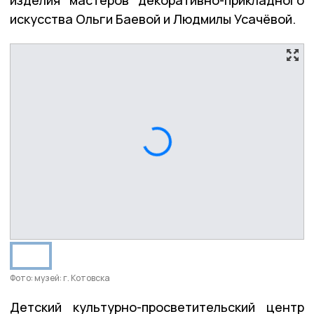
искусства Ольги Баевой и Людмилы Усачёвой.
Фото: музей: г. Котовска
Детский культурно-просветительский центр