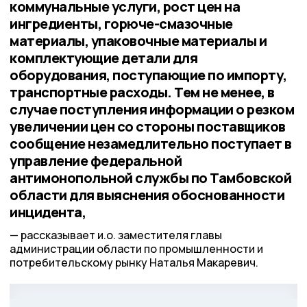
коммунальные услуги, рост цен на
ингредиенты, горюче-смазочные
материалы, упаковочные материалы и
комплектующие детали для
оборудования, поступающие по импорту,
транспортные расходы. Тем не менее, в
случае поступления информации о резком
увеличении цен со стороны поставщиков
сообщение незамедлительно поступает в
управление федеральной
антимонопольной службы по Тамбовской
области для выяснения обоснованности
инцидента,
рассказывает и.о. заместителя главы
администрации области по промышленности и
потребительскому рынку Наталья Макаревич.