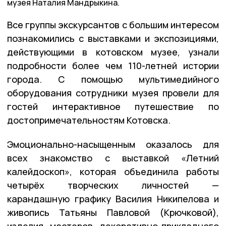
музея Наталия Мандрыкина.
Все группы экскурсантов с большим интересом
познакомились с выставками и экспозициями,
действующими в котовском музее, узнали
подробности более чем 110-летней истории
города. С помощью мультимедийного
оборудования сотрудники музея провели для
гостей интерактивное путешествие по
достопримечательностям Котовска.
Эмоционально-насыщенным оказалось для
всех знакомство с выставкой «Летний
калейдоскоп», которая объединила работы
четырёх творческих личностей —
карандашную графику Василия Никипелова и
живопись Татьяны Павловой (Крючковой),
изделия мастеров декоративно-прикладного