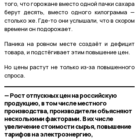
того, что горожане вместо одной пачки сахара
берут десять, вместо одного килограмма —
столько же. Где-то они услышали, что в скором
времени он подорожает.
Паника на ровном месте создаёт и дефицит
товара, и подстёгивает этим повышение цен.
Но цены растут не только из-за повышенного
спроса.
— Рост отпускных цен на российскую
продукцию, в том числе местного
производства, производители объясняют
несколькими факторами. В их числе
увеличение стоимости сырья, повышение
тарифов на электроэнергию,