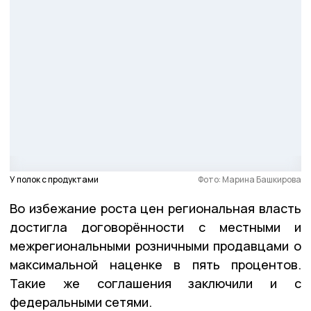
У полок с продуктами
Фото: Марина Башкирова
Во избежание роста цен региональная власть
достигла договорённости с местными и
межрегиональными розничными продавцами о
максимальной наценке в пять процентов.
Такие же соглашения заключили и с
федеральными сетями.