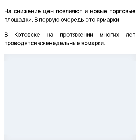
На снижение цен повлияют и новые торговые
площадки. В первую очередь это ярмарки.
В Котовске на протяжении многих лет
проводятся еженедельные ярмарки.