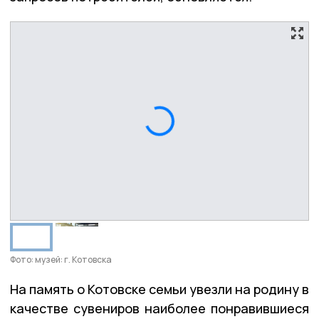
Фото: музей: г. Котовска
На память о Котовске семьи увезли на родину в
качестве сувениров наиболее понравившиеся