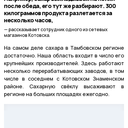
после обеда, его тут же разбирают. 300
килограммов продукта разлетается за
несколько часов,
рассказывает сотрудник одного из сетевых
магазинов Котовска.
На самом деле сахара в Тамбовском регионе
достаточно. Наша область входит в число его
крупнейших производителей. Здесь работают
несколько перерабатывающих заводов, в том
числе в соседнем с Котовском Знаменском
районе. Сахарную свёклу высаживают в
регионе на больших площадях ежегодно.