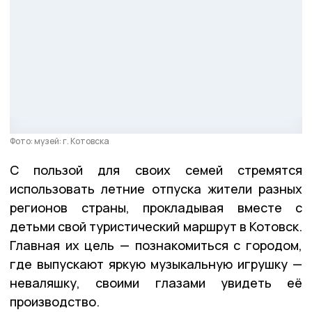
Фото: музей: г. Котовска
С пользой для своих семей стремятся
использовать летние отпуска жители разных
регионов страны, прокладывая вместе с
детьми свой туристический маршрут в Котовск.
Главная их цель — познакомиться с городом,
где выпускают яркую музыкальную игрушку —
неваляшку, своими глазами увидеть её
производство.