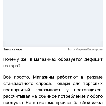
Завоз сахара
Фото: Марина Башкирова
Почему же в магазинах образуется дефицит
сахара?
Всё просто. Магазины работают в режиме
стандартного спроса. Товары для торговых
предприятий заказывают у поставщиков,
рассчитывая на обычное потребление любого
продукта. Но в системе произошёл сбой из-за