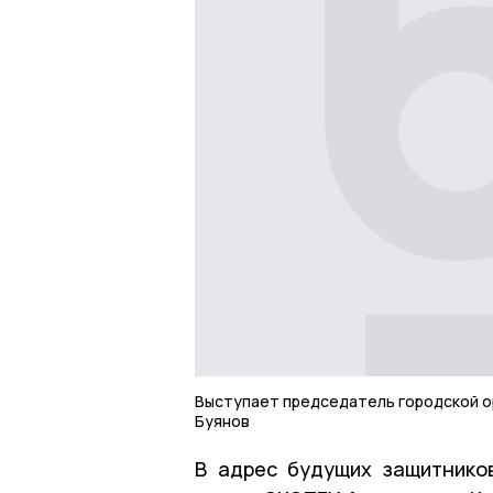
Выступает председатель городской о
Буянов
В адрес будущих защитнико