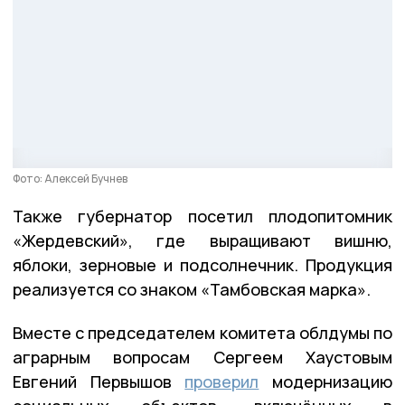
Фото: Алексей Бучнев
Также губернатор посетил плодопитомник
«Жердевский», где выращивают вишню,
яблоки, зерновые и подсолнечник. Продукция
реализуется со знаком «Тамбовская марка».
Вместе с председателем комитета облдумы по
аграрным вопросам Сергеем Хаустовым
Евгений Первышов
проверил
модернизацию