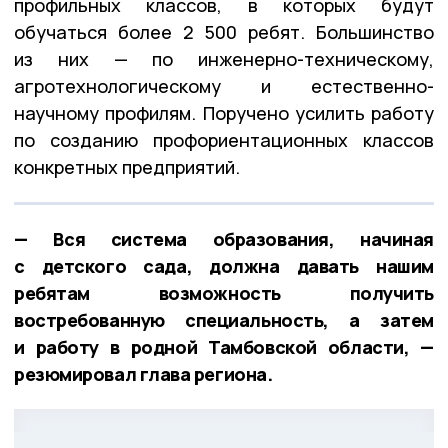
профильных классов, в которых будут
обучаться более 2 500 ребят. Большинство
из них — по инженерно-техническому,
агротехнологическому и естественно-
научному профилям. Поручено усилить работу
по созданию профориентационных классов
конкретных предприятий.
— Вся система образования, начиная
с детского сада, должна давать нашим
ребятам возможность получить
востребованную специальность, а затем
и работу в родной Тамбовской области, —
резюмировал глава региона.