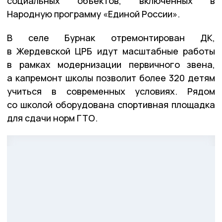
социальных объектов, включённых в
Народную программу «Единой России».
В селе Бурнак отремонтирован ДК,
в Жердевской ЦРБ идут масштабные работы
в рамках модернизации первичного звена,
а капремонт школы позволит более 320 детям
учиться в современных условиях. Рядом
со школой оборудована спортивная площадка
для сдачи норм ГТО.