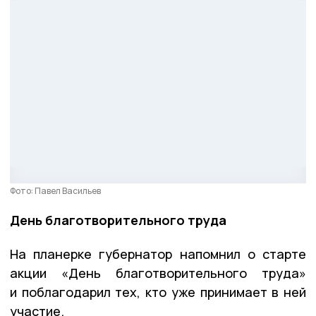
Фото: Павел Васильев
День благотворительного труда
На планерке губернатор напомнил о старте
акции «День благотворительного труда»
и поблагодарил тех, кто уже принимает в ней
участие.