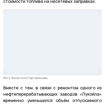
стоимости топлива на несетевых заправках.
Фото: Валентина Сергованцева
Вместе с тем, в связи с ремонтом одного из
нефтеперерабатывающих заводов «Лукойла»
временно уменьшился объём отпускаемого