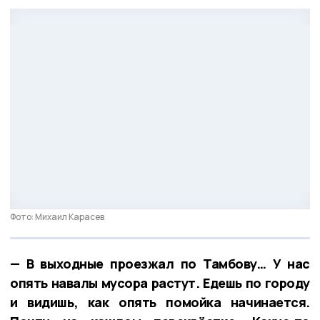
Фото: Михаил Карасев
— В выходные проезжал по Тамбову… У нас
опять навалы мусора растут. Едешь по городу
и видишь, как опять помойка начинается.