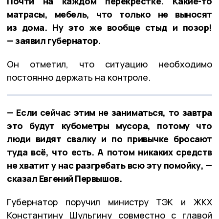
Почти на каждом перекрёстке. Какие-то
матрасы, мебель, что только не выносят
из дома. Ну это же вообще стыд и позор!
— заявил губернатор.
Он отметил, что ситуацию необходимо
постоянно держать на контроле.
— Если сейчас этим не заниматься, то завтра
это будут кубометры мусора, потому что
люди видят свалку и по привычке бросают
туда всё, что есть. А потом никаких средств
не хватит у нас разгребать всю эту помойку, —
сказал Евгений Первышов.
Губернатор поручил министру ТЭК и ЖКХ
Константину Шульгину совместно с главой