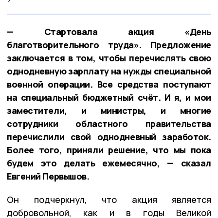
— Стартовала акция «День
благотворительного труда». Предложение
заключается в том, чтобы перечислять свою
однодневную зарплату на нужды специальной
военной операции. Все средства поступают
на специальный бюджетный счёт. И я, и мои
заместители, и министры, и многие
сотрудники областного правительства
перечислили свой однодневный заработок.
Более того, приняли решение, что мы пока
будем это делать ежемесячно, — сказал
Евгений Первышов.
Он подчеркнул, что акция является
добровольной, как и в годы Великой