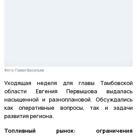
Фото: Павел Васильев
Уходящая неделя для главы Тамбовской
области Евгения Первышова выдалась
насыщенной и разноплановой. Обсуждались
как оперативные вопросы, так и задачи
развития региона.
Топливный рынок: ограничения