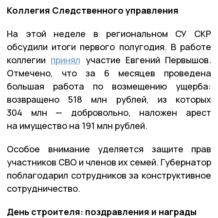
Коллегия Следственного управления
На этой неделе в региональном СУ СКР
обсудили итоги первого полугодия. В работе
коллегии
принял
участие Евгений Первышов.
Отмечено, что за 6 месяцев проведена
большая работа по возмещению ущерба:
возвращено 518 млн рублей, из которых
304 млн — добровольно, наложен арест
на имущество на 191 млн рублей.
Особое внимание уделяется защите прав
участников СВО и членов их семей. Губернатор
поблагодарил сотрудников за конструктивное
сотрудничество.
День строителя: поздравления и награды