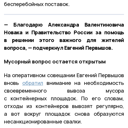
бесперебойных поставок.
— Благодарю Александра Валентиновича
Новака и Правительство России за помощь
в решении этого важного для жителей
вопроса, — подчеркнул Евгений Первышов.
Мусорный вопрос остается открытым
На оперативном совещании Евгений Первышов
вновь
обратил
внимание на необходимость
своевременного вывоза мусора
с контейнерных площадок. По его словам,
отходы из контейнеров вывозят регулярно,
а вот вокруг площадок снова образуются
несанкционированные свалки.