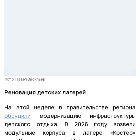
Фото: Павел Васильев
Реновация детских лагерей
На этой неделе в правительстве региона
обсудили
модернизацию инфраструктуры
детского отдыха. В 2026 году возвели
модульные корпуса в лагере «Костёр»