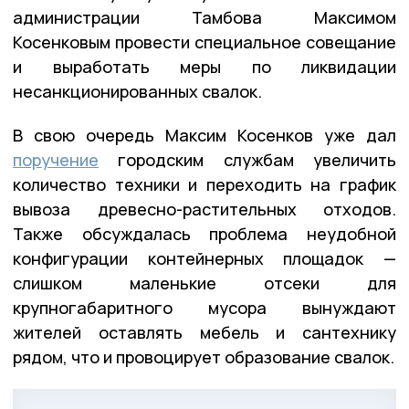
администрации Тамбова Максимом
Косенковым провести специальное совещание
и выработать меры по ликвидации
несанкционированных свалок.
В свою очередь Максим Косенков уже дал
поручение
городским службам увеличить
количество техники и переходить на график
вывоза древесно-растительных отходов.
Также обсуждалась проблема неудобной
конфигурации контейнерных площадок —
слишком маленькие отсеки для
крупногабаритного мусора вынуждают
жителей оставлять мебель и сантехнику
рядом, что и провоцирует образование свалок.