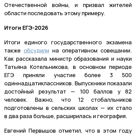
Отечественной войны, и призвал жителей
области последовать этому примеру.
Итоги ЕГЭ-2026
Итоги единого государственного экзамена
также
обсудили
на оперативном совещании.
Как рассказала министр образования и науки
Татьяна Котельникова, в основном периоде
ЕГЭ приняли участие более 3 500
одиннадцатиклассников. Выпускники показали
достойный результат — 100 баллов у 82
человек. Важно, что 12 стобалльников
подготовлены в сельских школах — их стало
в два раза больше, расширилась и география.
Евгений Первышов отметил, что в этом году