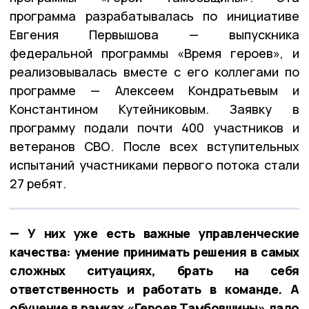
программа разрабатывалась по инициативе
Евгения Первышова — выпускника
федеральной программы «Время героев», и
реализовывалась вместе с его коллегами по
программе — Алексеем Кондратьевым и
Константином Кутейниковым. Заявку в
программу подали почти 400 участников и
ветеранов СВО. После всех вступительных
испытаний участниками первого потока стали
27 ребят.
— У них уже есть важные управленческие
качества: умение принимать решения в самых
сложных ситуациях, брать на себя
ответственность и работать в команде. А
обучение в рамках «Героев Тамбовщины» дало