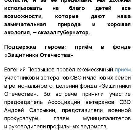
использовать на благо детей все
возможности, которые дают наша
замечательная природа и хорошая
экология, — сказал губернатор.
Поддержка героев: приём в фонде
«Защитники Отечества»
Евгений Первышов провёл ежемесячный
приём
участников и ветеранов СВО и членов их семей
в региональном отделении фонда «Защитники
Отечества». Во встрече приняли участие
председатель Ассоциации ветеранов СВО
Андрей Сапрыкин, представители военной
прокуратуры, главы муниципалитетов
и руководители профильных ведомств.