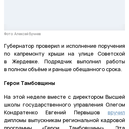
Фото: Алексей Бучнев
Губернатор проверил и исполнение поручения
по капремонту крыши на улице Советской
в Жердевке. Подрядчик выполнил работы
в полном объёме и раньше обещанного срока.
Герои Тамбовщины
На этой неделе вместе с директором Высшей
школы государственного управления Олегом
Кондратенко Евгений Первышов
вручил
дипломы выпускникам региональной кадровой
программы «Герои Тамбовщины». Эта