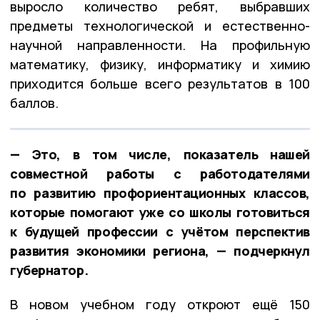
выросло количество ребят, выбравших
предметы технологической и естественно-
научной направленности. На профильную
математику, физику, информатику и химию
приходится больше всего результатов в 100
баллов.
— Это, в том числе, показатель нашей
совместной работы с работодателями
по развитию профориентационных классов,
которые помогают уже со школы готовиться
к будущей профессии с учётом перспектив
развития экономики региона, — подчеркнул
губернатор.
В новом учебном году откроют ещё 150