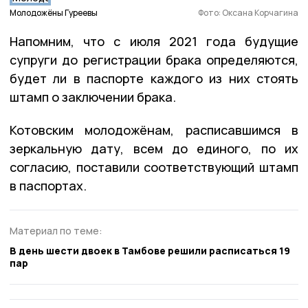
Молодожёны Гуреевы
Фото: Оксана Корчагина
Напомним, что с июля 2021 года будущие
супруги до регистрации брака определяются,
будет ли в паспорте каждого из них стоять
штамп о заключении брака.
Котовским молодожёнам, расписавшимся в
зеркальную дату, всем до единого, по их
согласию, поставили соответствующий штамп
в паспортах.
Материал по теме:
В день шести двоек в Тамбове решили расписаться 19
пар