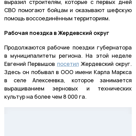
выразил строителям, которые с первых дней
СВО помогают бойцам и оказывают шефскую
помощь воссоединённым территориям.
Рабочая поездка в Жердевский округ
Продолжаются рабочие поездки губернатора
в муниципалитеты региона. На этой неделе
Евгений Первышов
посетил
Жердевский округ.
Здесь он побывал в ООО имени Карла Маркса
в селе Алексеевка, которое занимается
выращиванием зерновых и технических
культур на более чем 8 000 га.