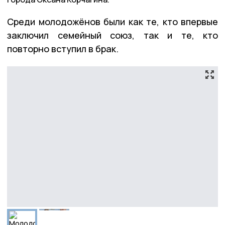
Среди молодожёнов были как те, кто впервые
заключил семейный союз, так и те, кто
повторно вступил в брак.