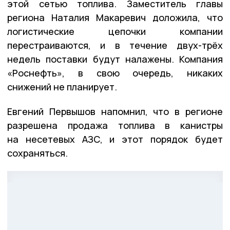
этой сетью топлива. Заместитель главы
региона Наталия Макаревич доложила, что
логистические цепочки компании
перестраиваются, и в течение двух-трёх
недель поставки будут налажены. Компания
«Роснефть», в свою очередь, никаких
снижений не планирует.
Евгений Первышов напомнил, что в регионе
разрешена продажа топлива в канистры
на несетевых АЗС, и этот порядок будет
сохраняться.