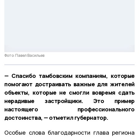
Фото: Павел Васильев
— Спасибо тамбовским компаниям, которые
помогают достраивать важные для жителей
объекты, которые не смогли вовремя сдать
нерадивые застройщики. Это пример
настоящего профессионального
достоинства, — отметил губернатор.
Особые слова благодарности глава региона