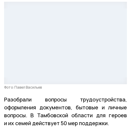
Фото: Павел Васильев
Разобрали вопросы трудоустройства,
оформления документов, бытовые и личные
вопросы. В Тамбовской области для героев
и их семей действует 50 мер поддержки.