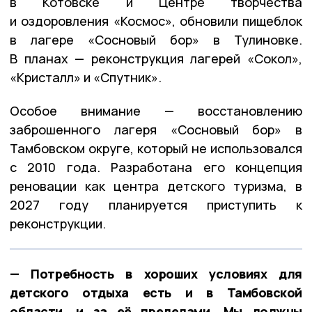
в Котовске и Центре творчества
и оздоровления «Космос», обновили пищеблок
в лагере «Сосновый бор» в Тулиновке.
В планах — реконструкция лагерей «Сокол»,
«Кристалл» и «Спутник».
Особое внимание — восстановлению
заброшенного лагеря «Сосновый бор» в
Тамбовском округе, который не использовался
с 2010 года. Разработана его концепция
реновации как центра детского туризма, в
2027 году планируется приступить к
реконструкции.
— Потребность в хороших условиях для
детского отдыха есть и в Тамбовской
области, и за её пределами. Мы должны