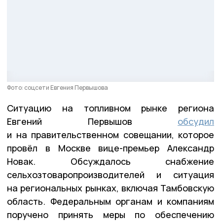
Фото: соцсети Евгения Первышова
Ситуацию на топливном рынке региона
Евгений Первышов
обсудил
и на правительственном совещании, которое
провёл в Москве вице-премьер Александр
Новак. Обсуждалось снабжение
сельхозтоваропроизводителей и ситуация
на региональных рынках, включая Тамбовскую
область. Федеральным органам и компаниям
поручено принять меры по обеспечению