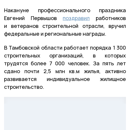
Накануне профессионального праздника
Евгений Первышов
поздравил
работников
и ветеранов строительной отрасли, вручил
федеральные и региональные награды.
В Тамбовской области работает порядка 1 300
строительных организаций, в которых
трудятся более 7 000 человек. За пять лет
сдано почти 2,5 млн кв.м жилья, активно
развивается индивидуальное жилищное
строительство.