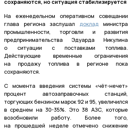
сохраняются, но ситуация стабилизируется
На еженедельном оперативном совещании
глава региона заслушал
доклад
министра
промышленности, торговли и развития
предпринимательства Эдуарда Никулина
о ситуации с поставками топлива.
Действующие временные ограничения
на продажу топлива в регионе пока
сохраняются.
С момента введения системы «чёт-нечет»
процент автозаправочных станций,
торгующих бензином марок 92 и 95, увеличился
в среднем на 30-35%. Это 38 АЗС, которые
возобновили работу. Более того,
на прошедшей неделе отмечено снижение