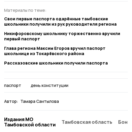
Материалы по теме:
Свои первые паспорта одарённые тамбовские
школьники получили из рук руководителя региона
Никифоровскому школьнику торжественно вручили
первый паспорт
Глава региона Максим Егоров вручил паспорт
школьнице из Токарёвского района
Рассказовские школьники получили паспорта
паспорт
день конституции
Автор:
Тамара Сантылова
Издания МО
Тамбовская область
Бонд
Тамбовской области