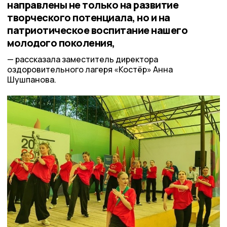
направлены не только на развитие
творческого потенциала, но и на
патриотическое воспитание нашего
молодого поколения,
рассказала заместитель директора
оздоровительного лагеря «Костёр» Анна
Шушпанова.