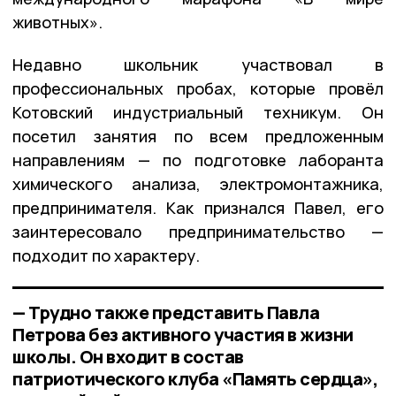
животных».
Недавно школьник участвовал в
профессиональных пробах, которые провёл
Котовский индустриальный техникум. Он
посетил занятия по всем предложенным
направлениям — по подготовке лаборанта
химического анализа, электромонтажника,
предпринимателя. Как признался Павел, его
заинтересовало предпринимательство —
подходит по характеру.
— Трудно также представить Павла
Петрова без активного участия в жизни
школы. Он входит в состав
патриотического клуба «Память сердца»,