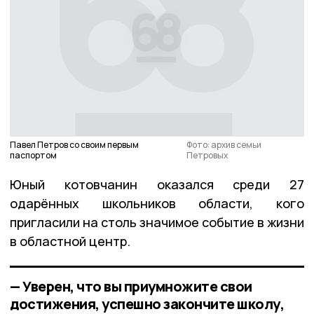
Павел Петров со своим первым
Фото: архив семьи
паспортом
Петровых
Юный котовчанин оказался среди 27
одарённых школьников области, кого
пригласили на столь значимое событие в жизни
в областной центр.
— Уверен, что вы приумножите свои
достижения, успешно закончите школу,