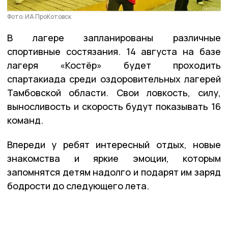
Фото: ИА ПроКотовск
В лагере запланированы различные
спортивные состязания. 14 августа на базе
лагеря «Костёр» будет проходить
спартакиада среди оздоровительных лагерей
Тамбовской области. Свои ловкость, силу,
выносливость и скорость будут показывать 16
команд.
Впереди у ребят интересный отдых, новые
знакомства и яркие эмоции, которым
запомнятся детям надолго и подарят им заряд
бодрости до следующего лета.