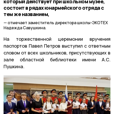
который действует при школьном музее,
состоит в рядах юнармейского отряда с
тем же названием,
отмечает заместитель директора школы-ЭКОТЕХ
Надежда Савушкина.
На торжественной церемонии вручения
паспортов Павел Петров выступил с ответным
словом от всех школьников, присутствующих в
зале областной библиотеки имени А.С.
Пушкина.