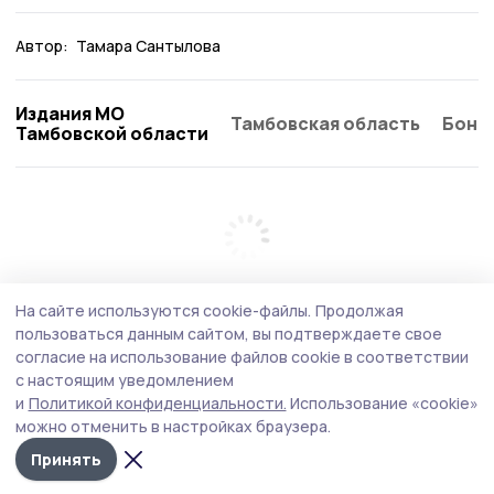
Автор:
Тамара Сантылова
Издания МО
Тамбовская область
Бонд
Тамбовской области
На сайте используются cookie-файлы.
Продолжая
пользоваться данным сайтом, вы подтверждаете свое
согласие на использование файлов cookie в соответствии
с настоящим уведомлением
и
Политикой конфиденциальности.
Использование «cookie»
можно отменить в настройках браузера.
Принять