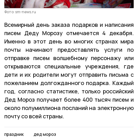
Фото: sm-news.ru
Всемирный день заказа подарков и написания
писем Деду Морозу отмечается 4 декабря.
Именно в этот день во многих странах мира
почты начинают предоставлять услуги по
отправке писем волшебному персонажу или
открываются специальные учреждения, где
дети и их родители могут отправить письма с
пожеланием долгожданного подарка. Каждый
год, согласно статистике, только российский
Дед Мороз получает более 400 тысяч писем и
около полумиллиона посланий на электронную
почту со всей страны.
праздник
дед мороз