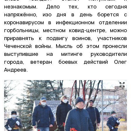
незнакомым. Дело тех, кто сегодня
напряжённо, изо дня в день борется с
коронавирусом в инфекционном отделении
горбольницы, местном ковид-центре, можно
приравнять к подвигу воинов, участников
Чеченской войны. Мысль об этом пронесли
выступившие на митинге руководители
города, ветеран боевых действий Олег
Андреев.