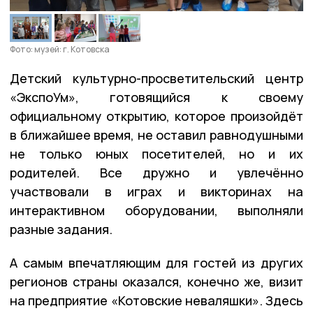
Фото: музей: г. Котовска
Детский культурно-просветительский центр
«ЭкспоУм», готовящийся к своему
официальному открытию, которое произойдёт
в ближайшее время, не оставил равнодушными
не только юных посетителей, но и их
родителей. Все дружно и увлечённо
участвовали в играх и викторинах на
интерактивном оборудовании, выполняли
разные задания.
А самым впечатляющим для гостей из других
регионов страны оказался, конечно же, визит
на предприятие «Котовские неваляшки». Здесь