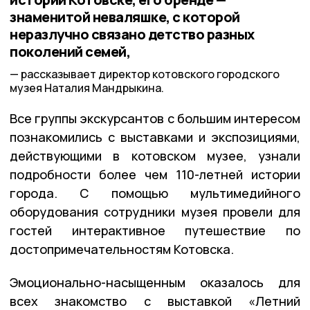
знаменитой неваляшке, с которой
неразлучно связано детство разных
поколений семей,
рассказывает директор котовского городского
музея Наталия Мандрыкина.
Все группы экскурсантов с большим интересом
познакомились с выставками и экспозициями,
действующими в котовском музее, узнали
подробности более чем 110-летней истории
города. С помощью мультимедийного
оборудования сотрудники музея провели для
гостей интерактивное путешествие по
достопримечательностям Котовска.
Эмоционально-насыщенным оказалось для
всех знакомство с выставкой «Летний