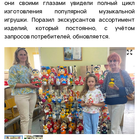
они своими глазами увидели полный цикл
изготовления популярной музыкальной
игрушки. Поразил экскурсантов ассортимент
изделий, который постоянно, с учётом
запросов потребителей, обновляется.