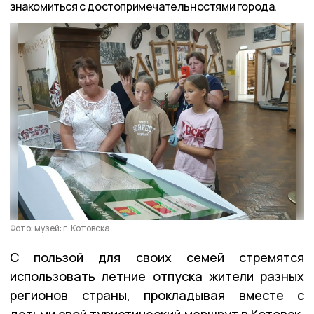
знакомиться с достопримечательностями города.
Фото: музей: г. Котовска
С пользой для своих семей стремятся
использовать летние отпуска жители разных
регионов страны, прокладывая вместе с
детьми свой туристический маршрут в Котовск.