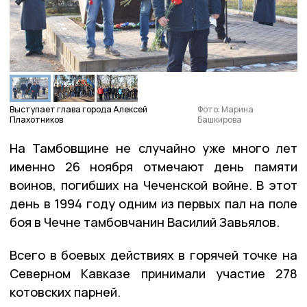
Выступает глава города Алексей
Фото: Марина
Плахотников
Башкирова
На Тамбовщине не случайно уже много лет
именно 26 ноября отмечают день памяти
воинов, погибших на Чеченской войне. В этот
день в 1994 году одним из первых пал на поле
боя в Чечне тамбовчанин Василий Завьялов.
Всего в боевых действиях в горячей точке на
Северном Кавказе принимали участие 278
котовских парней.