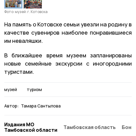
Фото: музей: г. Котовска
На память о Котовске семьи увезли на родину в
качестве сувениров наиболее понравившиеся
им неваляшки.
В ближайшее время музеем запланированы
новые семейные экскурсии с иногородними
туристами.
музей
туризм
Автор:
Тамара Сантылова
Издания МО
Тамбовская область
Бонд
Тамбовской области